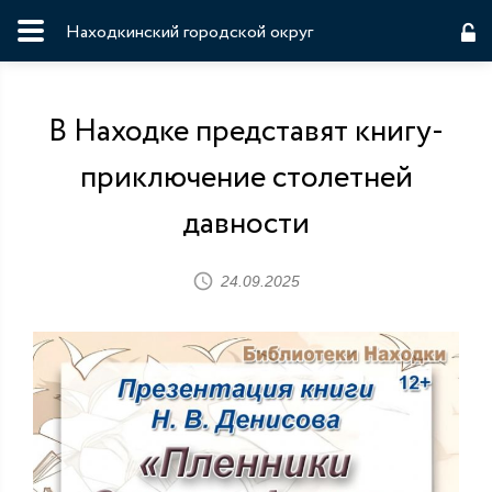
Находкинский городской округ
В Находке представят книгу-
приключение столетней
давности
24.09.2025