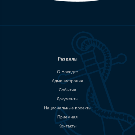
Разделы
О Находке
Администрация
События
Документы
Национальные проекты
Приемная
Контакты