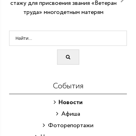
стажу для присвоения звания «Ветеран
труда» многодетным матерям
События
Новости
Афиша
Фоторепортажи