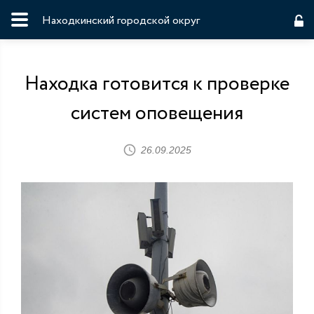
Находкинский городской округ
Находка готовится к проверке
систем оповещения
26.09.2025