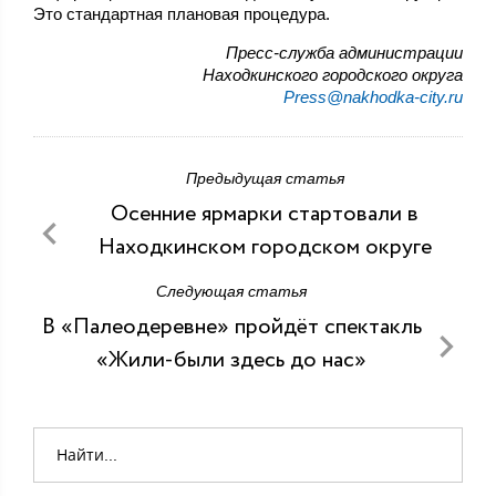
Это стандартная плановая процедура.
Пресс-служба администрации
Находкинского городского округа
Press@nakhodka-city.ru
Предыдущая статья
Осенние ярмарки стартовали в
Находкинском городском округе
Следующая статья
В «Палеодеревне» пройдёт спектакль
«Жили-были здесь до нас»