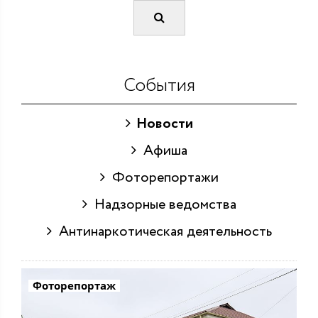
События
Новости
Афиша
Фоторепортажи
Надзорные ведомства
Антинаркотическая деятельность
Фоторепортаж