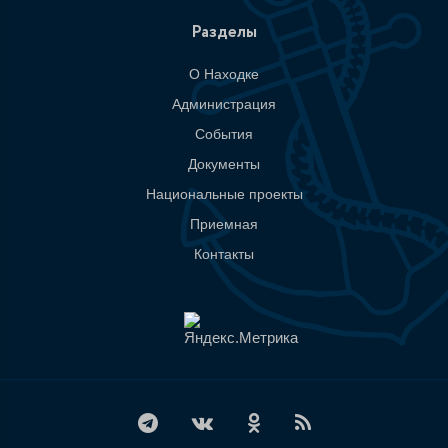
Разделы
О Находке
Администрация
События
Документы
Национальные проекты
Приемная
Контакты