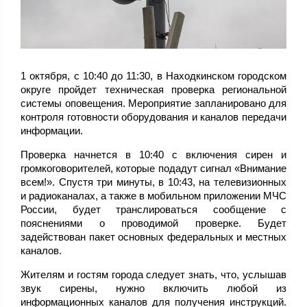
1 октября, с 10:40 до 11:30, в Находкинском городском
округе пройдет техническая проверка региональной
системы оповещения. Мероприятие запланировано для
контроля готовности оборудования и каналов передачи
информации.
Проверка начнется в 10:40 с включения сирен и
громкоговорителей, которые подадут сигнал «Внимание
всем!». Спустя три минуты, в 10:43, на телевизионных
и радиоканалах, а также в мобильном приложении МЧС
России, будет транслироваться сообщение с
пояснениями о проводимой проверке. Будет
задействован пакет основных федеральных и местных
каналов.
Жителям и гостям города следует знать, что, услышав
звук сирены, нужно включить любой из
информационных каналов для получения инструкций.