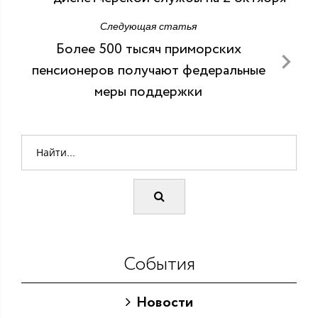
Следующая статья
Более 500 тысяч приморских
пенсионеров получают федеральные
меры поддержки
События
Новости