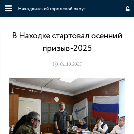
Находкинский городской округ
В Находке стартовал осенний
призыв-2025
01.10.2025