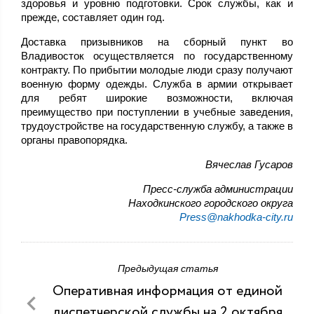
здоровья и уровню подготовки. Срок службы, как и
прежде, составляет один год.
Доставка призывников на сборный пункт во
Владивосток осуществляется по государственному
контракту. По прибытии молодые люди сразу получают
военную форму одежды. Служба в армии открывает
для ребят широкие возможности, включая
преимущество при поступлении в учебные заведения,
трудоустройстве на государственную службу, а также в
органы правопорядка.
Вячеслав Гусаров
Пресс-служба администрации
Находкинского городского округа
Press@nakhodka-city.ru
Предыдущая статья
Оперативная информация от единой
диспетчерской службы на 2 октября