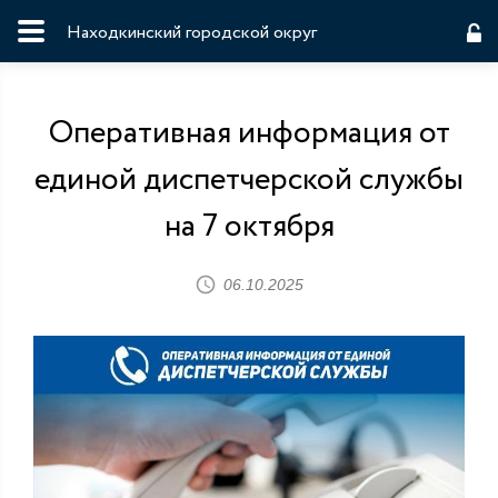
Находкинский городской округ
Оперативная информация от
единой диспетчерской службы
на 7 октября
06.10.2025