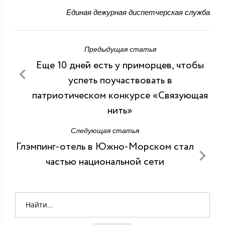
Единая дежурная диспетчерская служба
Предыдущая статья
Еще 10 дней есть у приморцев, чтобы
успеть поучаствовать в
патриотическом конкурсе «Связующая
нить»
Следующая статья
Глэмпинг-отель в Южно-Морском стал
частью национальной сети