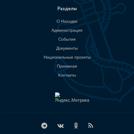
Разделы
О Находке
Администрация
События
Документы
Национальные проекты
Приемная
Контакты