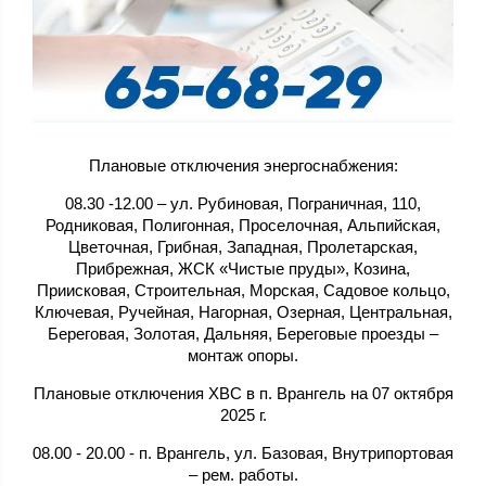
Плановые отключения энергоснабжения:
08.30 -12.00 – ул. Рубиновая, Пограничная, 110,
Родниковая, Полигонная, Проселочная, Альпийская,
Цветочная, Грибная, Западная, Пролетарская,
Прибрежная, ЖСК «Чистые пруды», Козина,
Приисковая, Строительная, Морская, Садовое кольцо,
Ключевая, Ручейная, Нагорная, Озерная, Центральная,
Береговая, Золотая, Дальняя, Береговые проезды –
монтаж опоры.
Плановые отключения ХВС в п. Врангель на 07 октября
2025 г.
08.00 - 20.00 - п. Врангель, ул. Базовая, Внутрипортовая
– рем. работы.