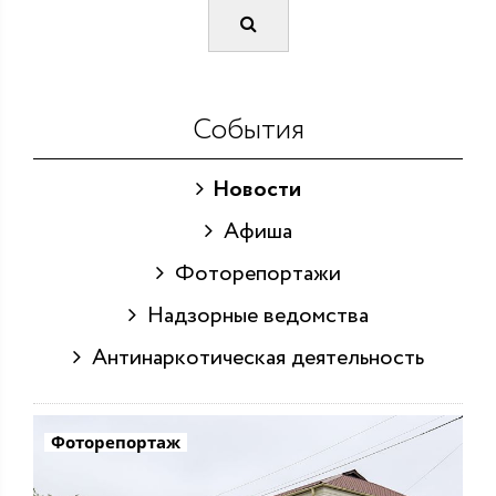
События
Новости
Афиша
Фоторепортажи
Надзорные ведомства
Антинаркотическая деятельность
Фоторепортаж