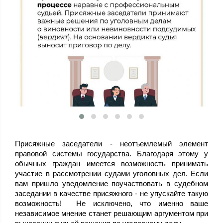
Присяжные заседатели - неотъемлемый элемент
правовой системы государства. Благодаря этому у
обычных граждан имеется возможность принимать
участие в рассмотрении судами уголовных дел. Если
вам пришло уведомление поучаствовать в судебном
заседании в качестве присяжного - не упускайте такую
возможность! Не исключено, что именно ваше
независимое мнение станет решающим аргументом при