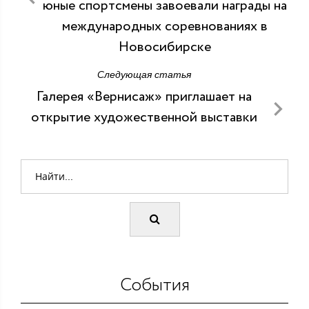
юные спортсмены завоевали награды на
международных соревнованиях в
Новосибирске
Следующая статья
Галерея «Вернисаж» приглашает на
открытие художественной выставки
События