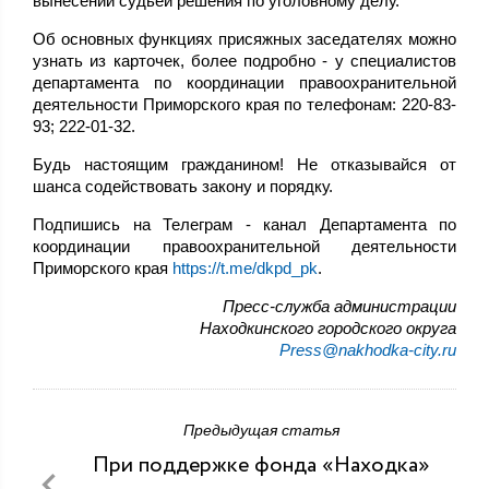
вынесении судьей решения по уголовному делу.
Об основных функциях присяжных заседателях можно
узнать из карточек, более подробно - у специалистов
департамента по координации правоохранительной
деятельности Приморского края по телефонам: 220-83-
93; 222-01-32.
Будь настоящим гражданином! Не отказывайся от
шанса содействовать закону и порядку.
Подпишись на Телеграм - канал Департамента по
координации правоохранительной деятельности
Приморского края
https://t.me/dkpd_pk
.
Пресс-служба администрации
Находкинского городского округа
Press@nakhodka-city.ru
Предыдущая статья
При поддержке фонда «Находка»