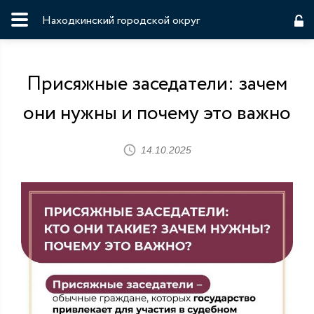
Находкинский городской округ
Присяжные заседатели: зачем
они нужны и почему это важно
14.10.2025