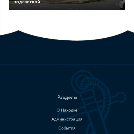
подсветкой
Разделы
О Находке
Администрация
События