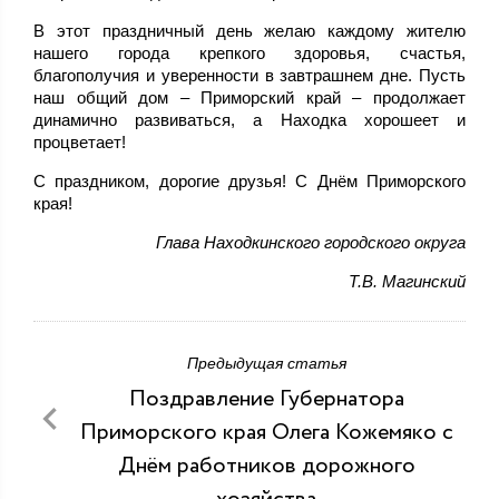
В этот праздничный день желаю каждому жителю
нашего города крепкого здоровья, счастья,
благополучия и уверенности в завтрашнем дне. Пусть
наш общий дом – Приморский край – продолжает
динамично развиваться, а Находка хорошеет и
процветает!
С праздником, дорогие друзья! С Днём Приморского
края!
Глава Находкинского городского округа
Т.В. Магинский
Предыдущая статья
Поздравление Губернатора
Приморского края Олега Кожемяко с
Днём работников дорожного