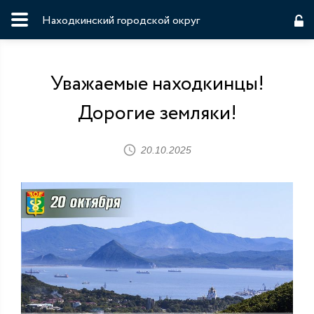
Находкинский городской округ
Уважаемые находкинцы!
Дорогие земляки!
20.10.2025