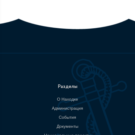
Разделы
О Находке
Администрация
События
Документы