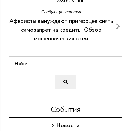
хозяйства
Следующая статья
Аферисты вынуждают приморцев снять
самозапрет на кредиты. Обзор
мошеннических схем
События
Новости