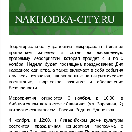
Территориальное управление микрорайона Ливадия
приглашает жителей и гостей на насыщенную
программу мероприятий, которая пройдет с 3 по 9
ноября. Неделя будет посвящена празднованию Дня
народного единства, а также включает в себя события
для всех возрастов, направленные на патриотическое
воспитание, творческое развитие и обеспечение
безопасности.
Мероприятия откроются 3 ноября, в 16:00, в
библиотечном комплексе «Ливадия» (ул. Заречная, 2)
патриотическим часом «Россия. Родина. Единство».
4 ноября, в 12:00, в Ливадийском доме культуры
состоится праздничная концертная программа с
участием Заслуженного коллектива Приморского края,