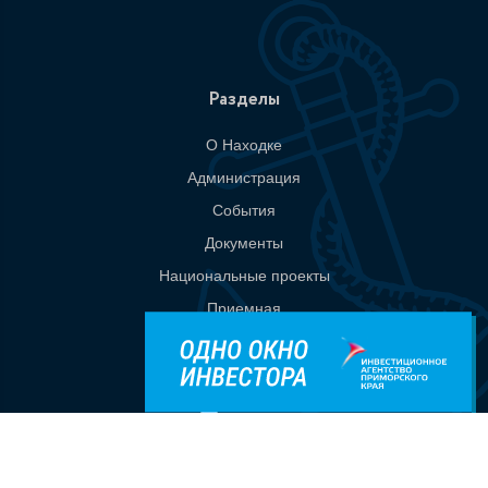
Разделы
О Находке
Администрация
События
Документы
Национальные проекты
Приемная
Контакты