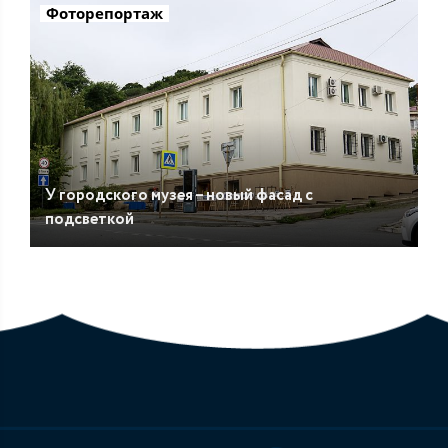
Фоторепортаж
У городского музея – новый фасад с
подсветкой