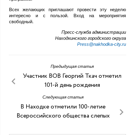
Всех желающих приглашают провести эту неделю
интересно и с пользой. Вход на мероприятия
свободный.
Пресс-служба администрации
Находкинского городского округа
Press@nakhodka-city.ru
Предыдущая статья
Участник ВОВ Георгий Ткач отметил
101-й день рождения
Следующая статья
В Находке отметили 100-летие
Всероссийского общества слепых