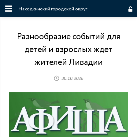
Находкинский городской округ
Разнообразие событий для
детей и взрослых ждет
жителей Ливадии
30.10.2025