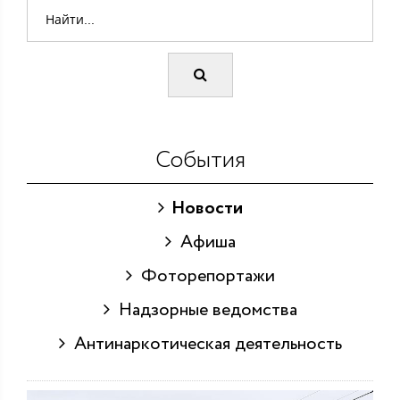
События
Новости
Афиша
Фоторепортажи
Надзорные ведомства
Антинаркотическая деятельность