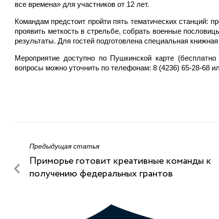
все времена» для участников от 12 лет.
Командам предстоит пройти пять тематических станций: пр
проявить меткость в стрельбе, собрать военные пословиц
результаты. Для гостей подготовлена специальная книжная
Мероприятие доступно по Пушкинской карте (бесплатно
вопросы можно уточнить по телефонам: 8 (4236) 65-28-68 и
Предыдущая статья
Приморье готовит креативные команды к
получению федеральных грантов