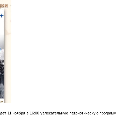
дёт 11 ноября в 16:00 увлекательную патриотическую программ