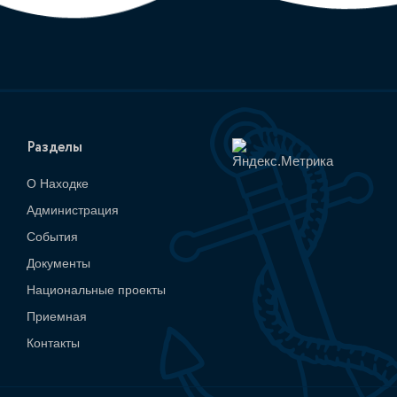
Разделы
О Находке
Администрация
События
Документы
Национальные проекты
Приемная
Контакты