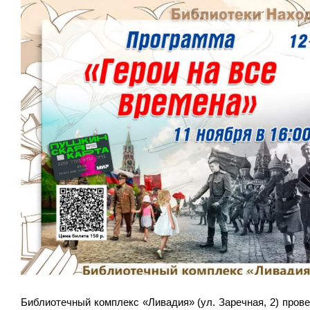
Библиотечный комплекс «Ливадия» (ул. Заречная, 2) прове