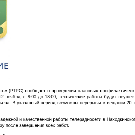
ть» (РТРС) сообщает о проведении плановых профилактическ
2 ноября, с 9:00 до 18:00, технические работы будут осущес
ьева. В указанный период возможны перерывы в вещании 20 
адежной и качественной работы телерадиосети в Находкинско
зу после завершения всех работ.