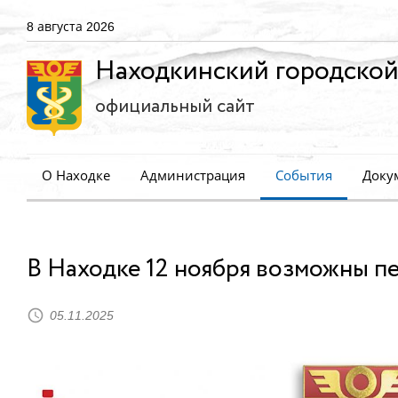
8 августа 2026
Находкинский городской
официальный сайт
О Находке
Администрация
События
Доку
В Находке 12 ноября возможны 
05.11.2025