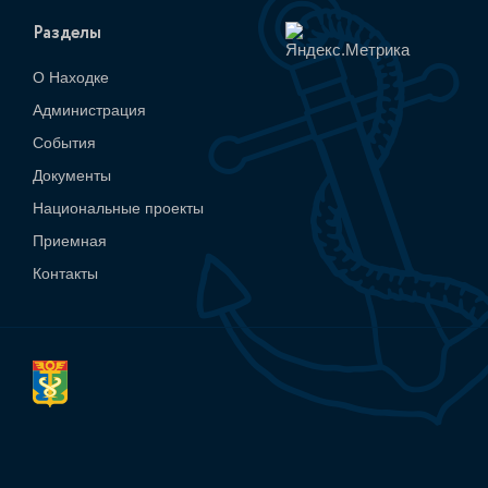
Разделы
О Находке
Администрация
События
Документы
Национальные проекты
Приемная
Контакты