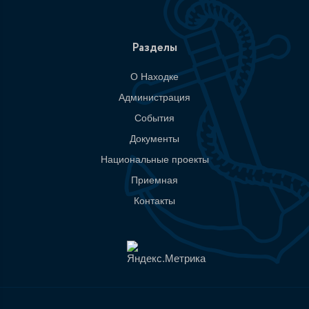
Разделы
О Находке
Администрация
События
Документы
Национальные проекты
Приемная
Контакты