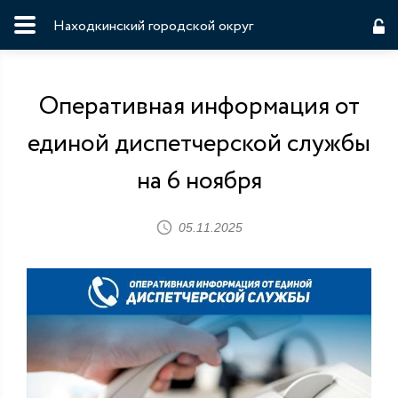
Находкинский городской округ
Оперативная информация от
единой диспетчерской службы
на 6 ноября
05.11.2025