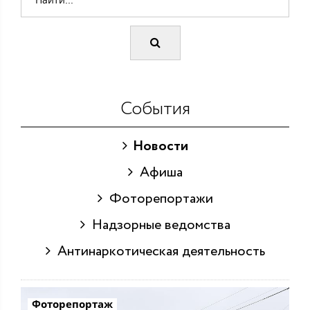
События
Новости
Афиша
Фоторепортажи
Надзорные ведомства
Антинаркотическая деятельность
Фоторепортаж