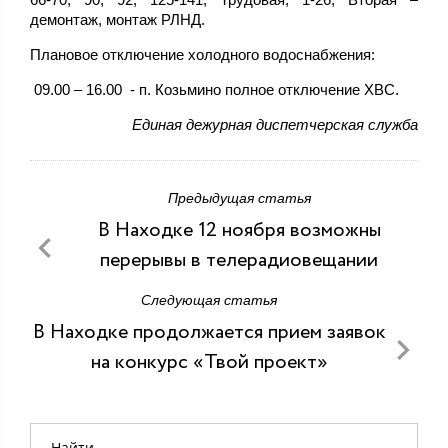
демонтаж, монтаж РЛНД.
Плановое отключение холодного водоснабжения:
09.00 – 16.00 - п. Козьмино полное отключение ХВС.
Единая дежурная диспетчерская служба
Предыдущая статья
В Находке 12 ноября возможны
перерывы в телерадиовещании
Следующая статья
В Находке продолжается прием заявок
на конкурс «Твой проект»