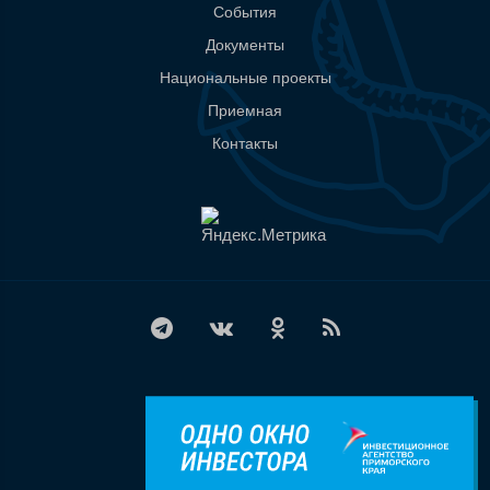
События
Документы
Национальные проекты
Приемная
Контакты