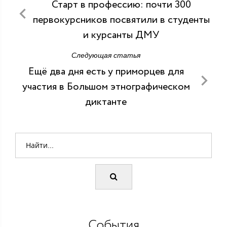
Старт в профессию: почти 300
первокурсников посвятили в студенты
и курсанты ДМУ
Следующая статья
Ещё два дня есть у приморцев для
участия в Большом этнографическом
диктанте
События