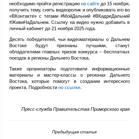
необходимо пройти регистрацию
на сайте
до 15 ноября,
получить тему, снять видеоролик и опубликовать его во
«ВКонтакте» с тегами #МойДальний #ВКадреДальний
#ЖивиНаДальнем. Ссылку на видео нужно добавить в
личный кабинет до 21 ноября 2025 года.
Десять победителей, чьи видеоматериалы о Дальнем
Востоке будут признаны лучшими, станут
обладателями главных призов конкурса – бесплатных
поездок в регионы Дальнего Востока.
Также организаторы подготовили информационные
материалы и мастер-классы о регионах Дальнего
Востока, которые помогут в создании интересного
проекта. Подробности
но ссылке
.
Пресс-служба Правительства Приморского края
Предыдущая статья