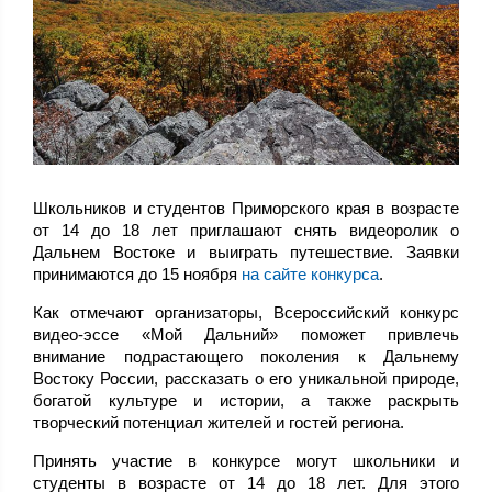
Школьников и студентов Приморского края в возрасте
от 14 до 18 лет приглашают снять видеоролик о
Дальнем Востоке и выиграть путешествие. Заявки
принимаются до 15 ноября
на сайте конкурса
.
Как отмечают организаторы, Всероссийский конкурс
видео-эссе «Мой Дальний» поможет привлечь
внимание подрастающего поколения к Дальнему
Востоку России, рассказать о его уникальной природе,
богатой культуре и истории, а также раскрыть
творческий потенциал жителей и гостей региона.
Принять участие в конкурсе могут школьники и
студенты в возрасте от 14 до 18 лет. Для этого