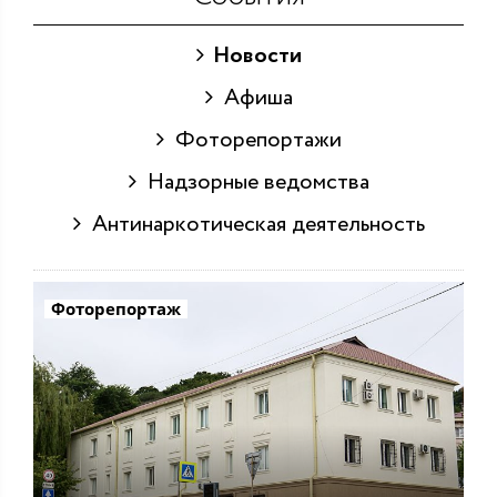
Новости
Афиша
Фоторепортажи
Надзорные ведомства
Антинаркотическая деятельность
Фоторепортаж