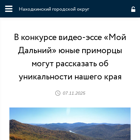
Находкинский городской округ
В конкурсе видео-эссе «Мой
Дальний» юные приморцы
могут рассказать об
уникальности нашего края
07.11.2025