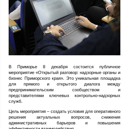
В Приморье 8 декабря состоится публичное
мероприятие «Открытый разговор: надзорные органы и
бизнес Приморского края». Это уникальная площадка
для прямого и открытого диалога между
предпринимательским сообществом и
представителями ключевых контрольно-надзорных
служб.
Цель мероприятия – создать условия для оперативного
решения актуальных вопросов, снижения
административных барьеров и повышения
эффективности взаимодействия.