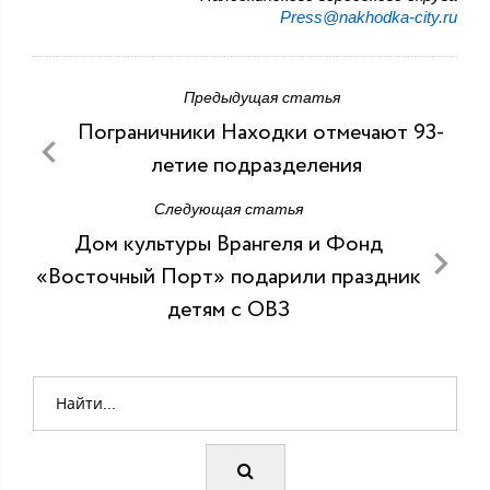
Press@nakhodka-city.ru
Предыдущая статья
Пограничники Находки отмечают 93-
летие подразделения
Следующая статья
Дом культуры Врангеля и Фонд
«Восточный Порт» подарили праздник
детям с ОВЗ