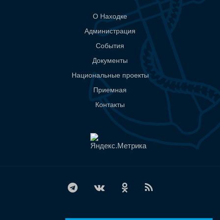
О Находке
Администрация
События
Документы
Национальные проекты
Приемная
Контакты