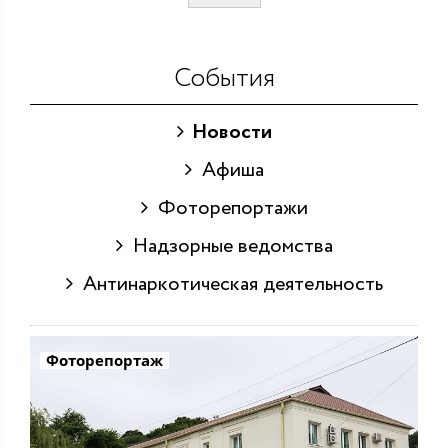
События
Новости
Афиша
Фоторепортажи
Надзорные ведомства
Антинаркотическая деятельность
Фоторепортаж