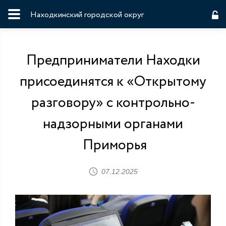
Находкинский городской округ
Предприниматели Находки
присоединятся к «Открытому
разговору» с контрольно-
надзорными органами
Приморья
07.12.2025