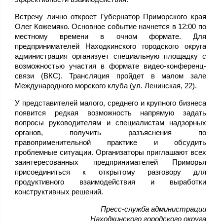
Встречу лично откроет Губернатор Приморского края
Олег Кожемяко. Основное событие начнется в 12:00 по
местному времени в очном формате. Для
предпринимателей Находкинского городского округа
администрация организует специальную площадку с
возможностью участия в формате видео-конференц-
связи (ВКС). Трансляция пройдет в малом зале
Международного морского клуба (ул. Ленинская, 22).
У представителей малого, среднего и крупного бизнеса
появится редкая возможность напрямую задать
вопросы руководителям и специалистам надзорных
органов, получить разъяснения по
правоприменительной практике и обсудить
проблемные ситуации. Организаторы приглашают всех
заинтересованных предпринимателей Приморья
присоединиться к открытому разговору для
продуктивного взаимодействия и выработки
конструктивных решений.
Пресс-служба администрации
Находкинского городского округа