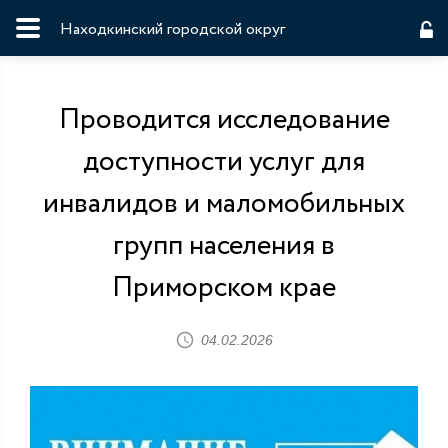
Находкинский городской округ
Проводится исследование
доступности услуг для
инвалидов и маломобильных
групп населения в
Приморском крае
04.02.2026