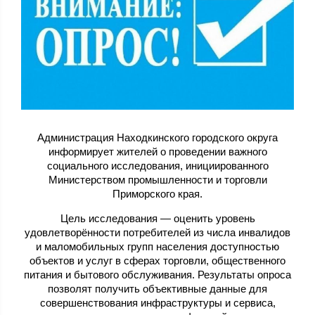
Администрация Находкинского городского округа
информирует жителей о проведении важного
социального исследования, инициированного
Министерством промышленности и торговли
Приморского края.
Цель исследования — оценить уровень
удовлетворённости потребителей из числа инвалидов
и маломобильных групп населения доступностью
объектов и услуг в сферах торговли, общественного
питания и бытового обслуживания. Результаты опроса
позволят получить объективные данные для
совершенствования инфраструктуры и сервиса,