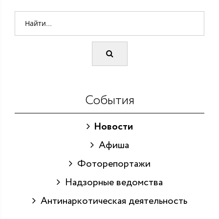
События
Новости
Афиша
Фоторепортажи
Надзорные ведомства
Антинаркотическая деятельность