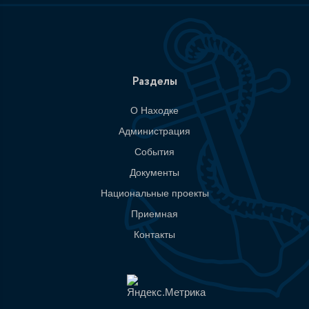
Разделы
О Находке
Администрация
События
Документы
Национальные проекты
Приемная
Контакты