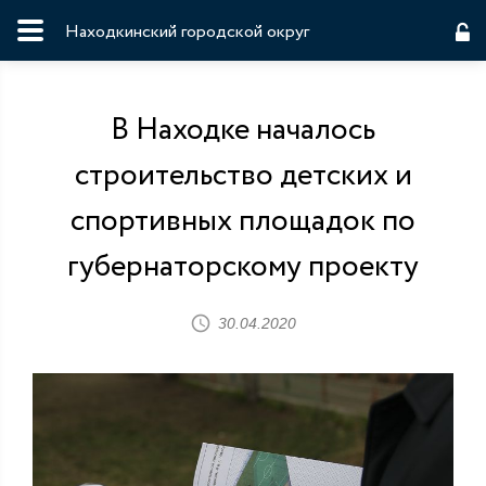
Находкинский городской округ
В Находке началось
строительство детских и
спортивных площадок по
губернаторскому проекту
30.04.2020