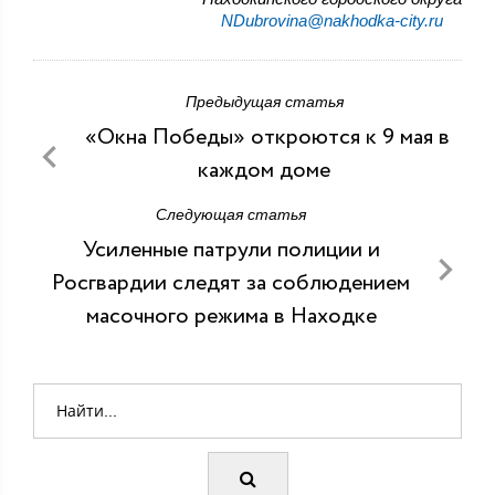
NDubrovina@nakhodka-city.ru
Предыдущая статья
«Окна Победы» откроются к 9 мая в
каждом доме
Следующая статья
Усиленные патрули полиции и
Росгвардии следят за соблюдением
масочного режима в Находке