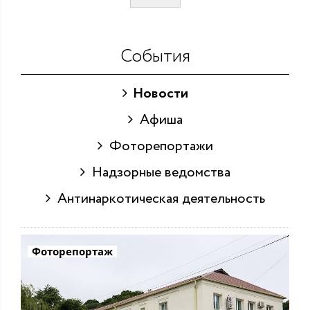
События
Новости
Афиша
Фоторепортажи
Надзорные ведомства
Антинаркотическая деятельность
Фоторепортаж