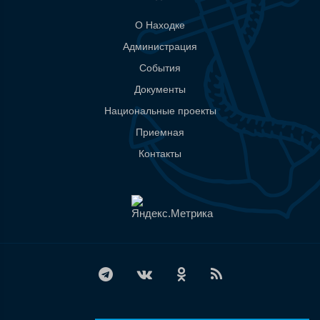
О Находке
Администрация
События
Документы
Национальные проекты
Приемная
Контакты