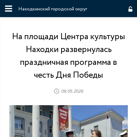
Находкинский городской округ
На площади Центра культуры
Находки развернулась
праздничная программа в
честь Дня Победы
09.05.2026