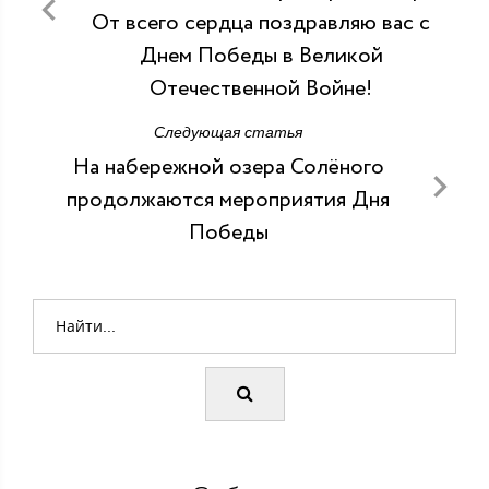
От всего сердца поздравляю вас с
Днем Победы в Великой
Отечественной Войне!
Следующая статья
На набережной озера Солёного
продолжаются мероприятия Дня
Победы