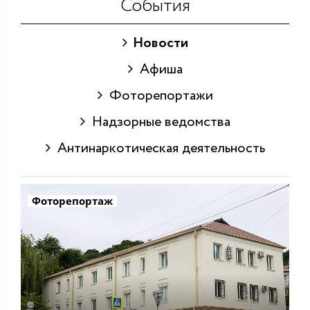
События
Новости
Афиша
Фоторепортажи
Надзорные ведомства
Антинаркотическая деятельность
Фоторепортаж