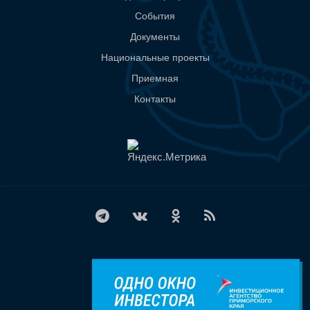
События
Документы
Национальные проекты
Приемная
Контакты