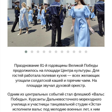
Празднование 81-й годовщины Великой Победы
продолжилось на площади Центра культуры. Для
гостей работала полевая кухня — всех желающих
угощали солдатской кашей и горячим чаем. На
площади звучал духовой оркестр.
Одним из центральных событий стал флешмоб «Вальс
Победы». Курсанты Дальневосточного мореходного
училища и участницы танцевальной студии «Эста»
исполнили вальс под мелодию военных лет, к ним