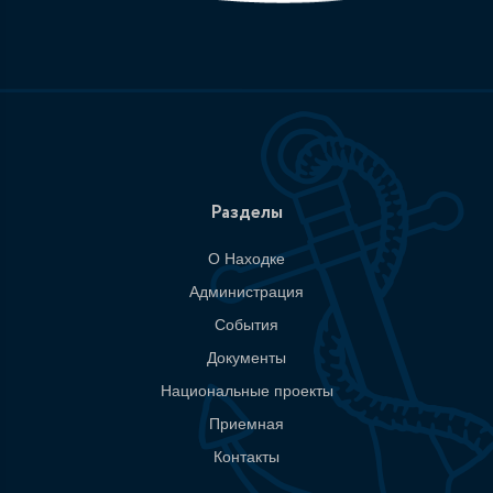
Разделы
О Находке
Администрация
События
Документы
Национальные проекты
Приемная
Контакты