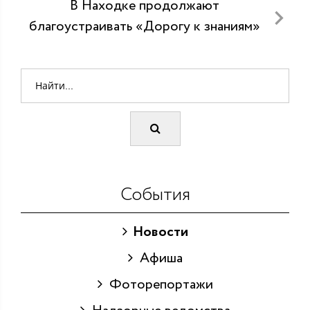
В Находке продолжают
благоустраивать «Дорогу к знаниям»
События
Новости
Афиша
Фоторепортажи