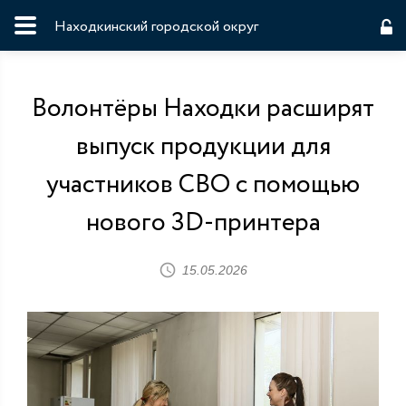
Находкинский городской округ
Волонтёры Находки расширят
выпуск продукции для
участников СВО с помощью
нового 3D-принтера
15.05.2026