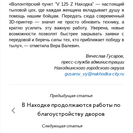
«Волонтёрский пункт "V 125 Z Находка" — настоящий
тыловой цех, где каждая женщина вкладывает душу в
помощь нашим бойцам. Передать сюда современный
3D-принтер — значит не просто обновить технику, а
кратно усилить эту важную работу. Уверена, новые
возможности позволят быстрее закрывать заявки с
передовой и беречь силы тех, кто приближает победу в
тылу», — отметила Вера Валевич.
Вячеслав Гусаров,
пресс-служба администрации
Находкинского городского округа
gusarov_vy@nakhodka-city.ru
Предыдущая статья
В Находке продолжаются работы по
благоустройству дворов
Следующая статья