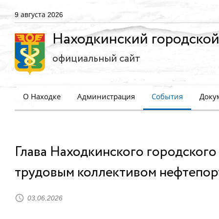
9 августа 2026
Находкинский городской
официальный сайт
О Находке
Администрация
События
Доку
Глава Находкинского городского
трудовым коллективом нефтепор
03.06.2026