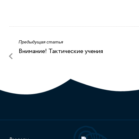
Предыдущая статья
Внимание! Тактические учения