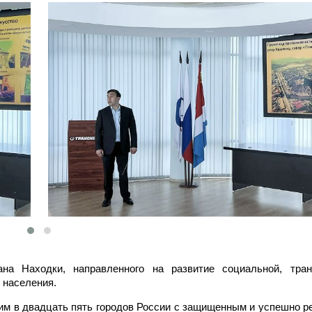
на Находки, направленного на развитие социальной, тран
 населения.
им в двадцать пять городов России с защищенным и успешно 