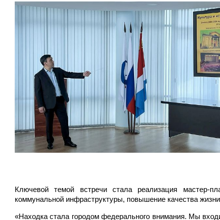
Ключевой темой встречи стала реализация мастер-пла
коммунальной инфраструктуры, повышение качества жизни
«Находка стала городом федерального внимания. Мы вход