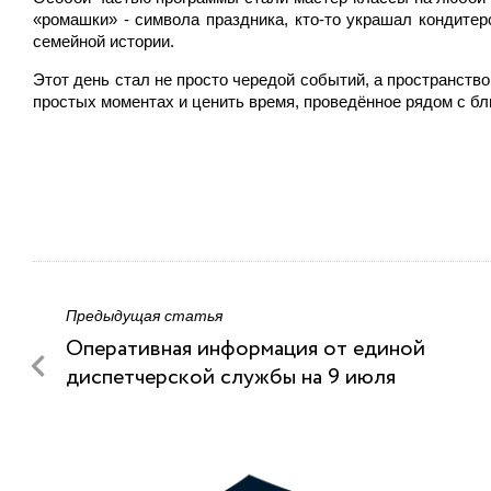
«ромашки» - символа праздника, кто-то украшал кондитер
семейной истории. ⁣
Этот день стал не просто чередой событий, а пространств
простых моментах и ценить время, проведённое рядом с бл
Предыдущая статья
Оперативная информация от единой
диспетчерской службы на 9 июля