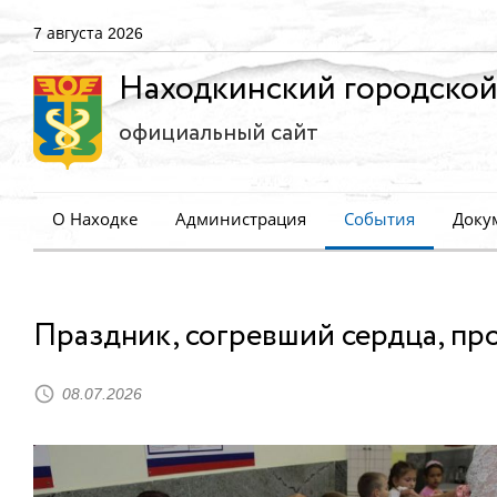
7 августа 2026
Находкинский городской
официальный сайт
О Находке
Администрация
События
Доку
Праздник, согревший сердца, пр
08.07.2026