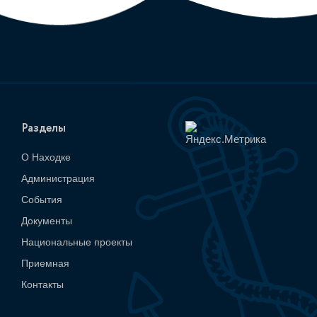
Разделы
О Находке
Администрация
События
Документы
Национальные проекты
Приемная
Контакты