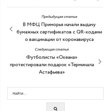
Предыдущая статья
В МФЦ Приморья начали выдачу
бумажных сертификатов с QR-кодами
о вакцинации от коронавируса
Следующая статья
Футболисты «Океана»
протестировали подарок «Терминала
Астафьева»