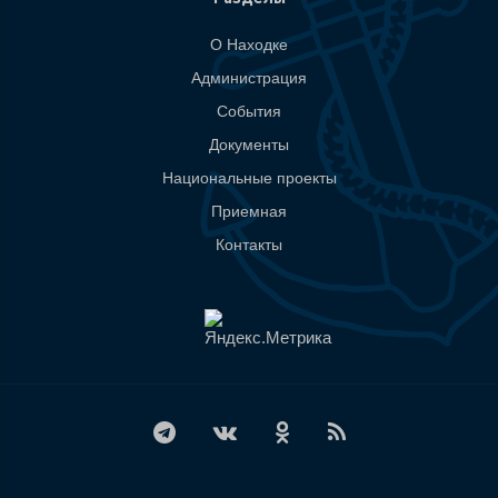
О Находке
Администрация
События
Документы
Национальные проекты
Приемная
Контакты