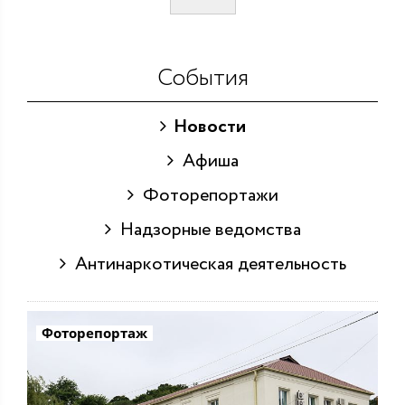
События
Новости
Афиша
Фоторепортажи
Надзорные ведомства
Антинаркотическая деятельность
Фоторепортаж