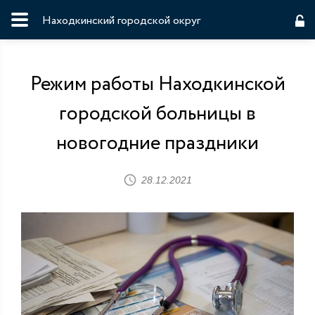
Находкинский городской округ
Режим работы Находкинской
городской больницы в
новогодние праздники
28.12.2021