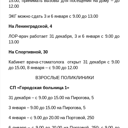
15.00, принимать вызовы для посещения на дому – до
12.00
ЭКГ можно сдать 3 и 6 января с 9.00 до 13.00
На Ленинградской, 4
ЛОР-врач работает 31 декабря, 3 и 6 января с 9.00 до
13.00
На Спортивной, 30
Кабинет врача-стоматолога открыт 31 декабря с 9.00
до 15.00, 8 января – с 9.00 до 12.00
ВЗРОСЛЫЕ ПОЛИКЛИНИКИ
СП «Городская больница 1»
31 декабря – с 9.00 до 15.00 на Пирогова, 5
3 января – 9.00 до 15.00 на Пирогова, 5
4 января – с 9.00 до 20.00 на Портовой, 250
6 января – с 9.00 до 20.00 на Портовой, 250; с 9.00 до