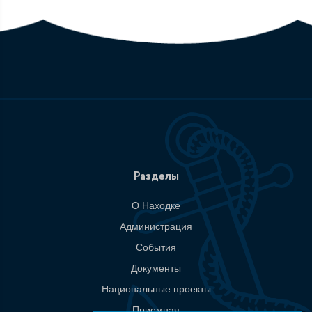
Разделы
О Находке
Администрация
События
Документы
Национальные проекты
Приемная