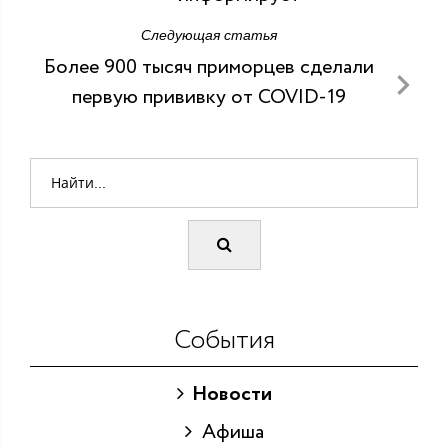
Следующая статья
Более 900 тысяч приморцев сделали
первую прививку от COVID-19
События
Новости
Афиша