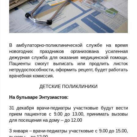
В амбулаторно-поликлинической службе на время
новогодних праздников организована усиленная
дежурная служба для оказания медицинской помощи.
Пациенты смогут выписать или продлить листок
нетрудоспособности, оформить рецепт, будет работать
врачебная комиссия.
ДЕТСКИЕ ПОЛИКЛИНИКИ
На бульваре Энтузиастов:
31 декабря врачи-педиатры участковые будут вести
прием пациентов с 9.00 до 13.00, принимать вызовы
для посещения на дому – до 12.00
3 января – врачи-педиатры участковые с 9.00 до 15.00,
вызовы – до 12.00