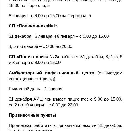
15.00 на Пирогова, 5
8 января – с 9.00 до 15.00 на Пирогова, 5
СП «Поликлиника№1»
31 декабря, 3 января и 8 января – с 9.00 до 15.00
4, 5 и 6 января – с 9.00 до 20.00
СП «Поликлиника №2»
работает 31 декабря, 3, 4, 5, 6
и 8 января с 9.00 до 15.00
Амбулаторный инфекционный центр
(с выездом
инфекционных бригад)
Выходной день – 1 января.
31 декабря АИЦ принимает пациентов с 9.00 до 15.00,
со 2 по 10 января – с 8.00 до 22.00
Прививочные пункты
Продолжат работать в привычном режиме 31 декабря,