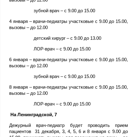
зубной врач – с 9.00 до 15.00
4 января – врачи-педиатры участковые с 9.00 до 15.00,
вызовы – до 12.00
детский хирург – с 9.00 до 13.00
ЛОР-врач – с 9.00 до 15.00
6 января – врачи-педиатры участковые с 9.00 до 15.00,
вызовы – до 12.00
зубной врач – с 9.00 до 15.00
8 января – врачи-педиатры участковые с 9.00 до 15.00,
вызовы – до 12.00
ЛОР-врач – с 9.00 до 15.00
На Ленинградской, 7
Дежурный врач-педиатр будет проводить прием
пациентов 31 декабря, 3, 4, 5, 6 и 8 января с 9.00 до