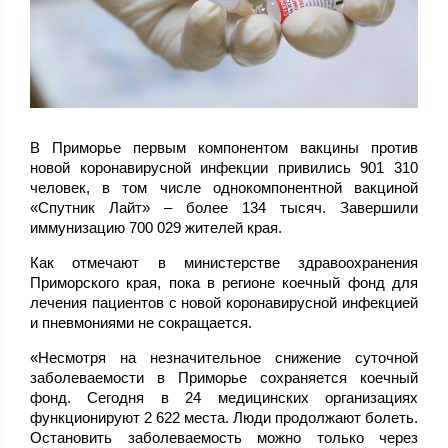
В Приморье первым компонентом вакцины против
новой коронавирусной инфекции привились 901 310
человек, в том числе однокомпонентной вакциной
«Спутник Лайт» – более 134 тысяч. Завершили
иммунизацию 700 029 жителей края.
Как отмечают в министерстве здравоохранения
Приморского края, пока в регионе коечный фонд для
лечения пациентов с новой коронавирусной инфекцией
и пневмониями не сокращается.
«Несмотря на незначительное снижение суточной
заболеваемости в Приморье сохраняется коечный
фонд. Сегодня в 24 медицинских организациях
функционируют 2 622 места. Люди продолжают болеть.
Остановить заболеваемость можно только через