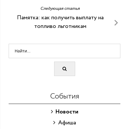
Следующая статья
Памятка: как получить выплату на
топливо льготникам
События
Новости
Афиша