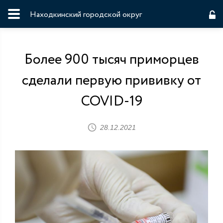
Находкинский городской округ
Более 900 тысяч приморцев
сделали первую прививку от
COVID-19
28.12.2021