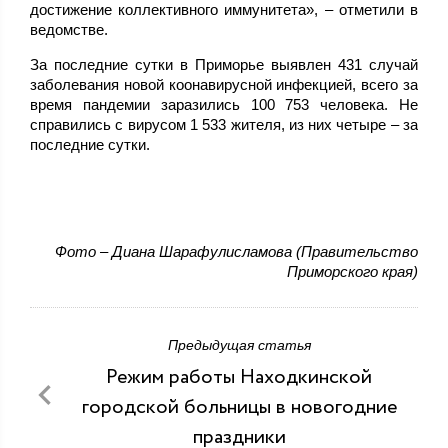
достижение коллективного иммунитета», – отметили в
ведомстве.
За последние сутки в Приморье выявлен 431 случай
заболевания новой коонавирусной инфекцией, всего за
время пандемии заразились 100 753 человека. Не
справились с вирусом 1 533 жителя, из них четыре – за
последние сутки.
Фото – Диана Шарафулисламова (Правительство
Приморского края)
Предыдущая статья
Режим работы Находкинской
городской больницы в новогодние
праздники