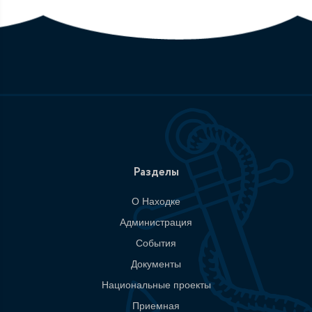
Разделы
О Находке
Администрация
События
Документы
Национальные проекты
Приемная