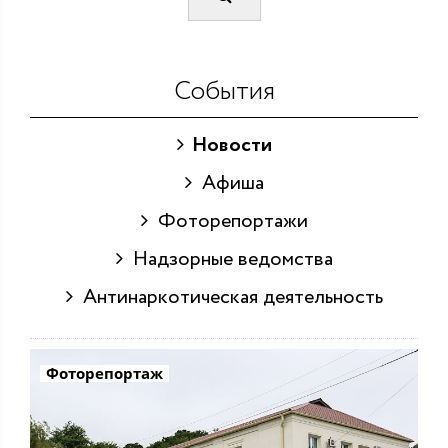
События
Новости
Афиша
Фоторепортажи
Надзорные ведомства
Антинаркотическая деятельность
Фоторепортаж