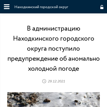
Находкинский городской округ
В администрацию
Находкинского городского
округа поступило
предупреждение об аномально
холодной погоде
29.12.2021