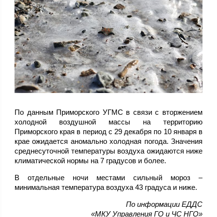
По данным Приморского УГМС в связи с вторжением
холодной воздушной массы на территорию
Приморского края в период с 29 декабря по 10 января в
крае ожидается аномально холодная погода. Значения
среднесуточной температуры воздуха ожидаются ниже
климатической нормы на 7 градусов и более.
В отдельные ночи местами сильный мороз –
минимальная температура воздуха 43 градуса и ниже.
По информации ЕДДС
«МКУ Управления ГО и ЧС НГО»