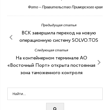
Фото – Правительство Приморского края
Предыдущая статья
ВСК завершила переход на новую
операционную систему SOLVO.TOS
Следующая статья
На контейнерном терминале АО
«Восточный Порт» открыта постоянная
зона таможенного контроля