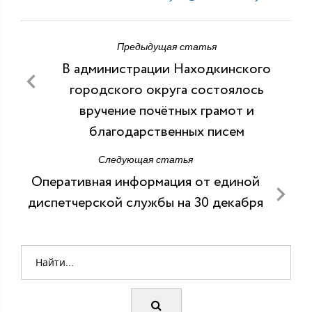
Предыдущая статья
В администрации Находкинского
городского округа состоялось
вручение почётных грамот и
благодарственных писем
Следующая статья
Оперативная информация от единой
диспетчерской службы на 30 декабря