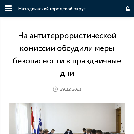
Находкинский городской округ
На антитеррористической
комиссии обсудили меры
безопасности в праздничные
дни
29.12.2021