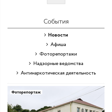
События
Новости
Афиша
Фоторепортажи
Надзорные ведомства
Антинаркотическая деятельность
Фоторепортаж