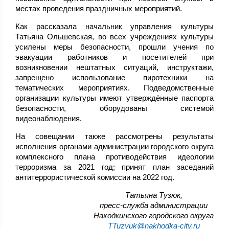
местах проведения праздничных мероприятий.
Как рассказала начальник управления культуры
Татьяна Ольшевская, во всех учреждениях культуры
усилены меры безопасности, прошли учения по
эвакуации работников и посетителей при
возникновении нештатных ситуаций, инструктажи,
запрещено использование пиротехники на
тематических мероприятиях. Подведомственные
организации культуры имеют утверждённые паспорта
безопасности, оборудованы системой
видеонаблюдения.
На совещании также рассмотрены результаты
исполнения органами администрации городского округа
комплексного плана противодействия идеологии
терроризма за 2021 год; принят план заседаний
антитеррористической комиссии на 2022 год.
,Татьяна Тузюк
пресс-служба администрации
Находкинского городского округа
TTuzyuk@nakhodka-city.ru