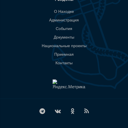
О Находке
Администрация
События
Документы
Национальные проекты
Приемная
Контакты