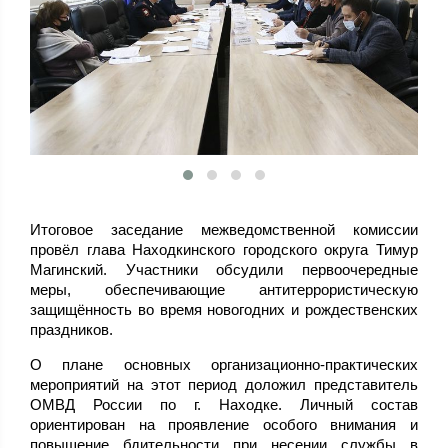
Итоговое заседание межведомственной комиссии
провёл глава Находкинского городского округа Тимур
Магинский. Участники обсудили первоочередные
меры, обеспечивающие антитеррористическую
защищённость во время новогодних и рождественских
праздников.
О плане основных организационно-практических
мероприятий на этот период доложил представитель
ОМВД России по г. Находке. Личный состав
ориентирован на проявление особого внимания и
повышение бдительности при несении службы в