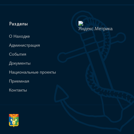
Разделы
О Находке
Администрация
События
Документы
Национальные проекты
Приемная
Контакты