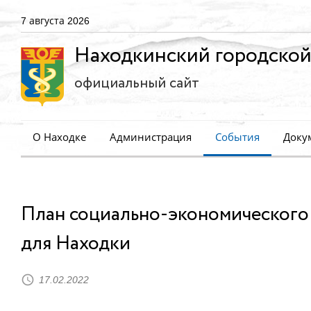
7 августа 2026
Находкинский городской
официальный сайт
О Находке
Администрация
События
Доку
План социально-экономического
для Находки
17.02.2022