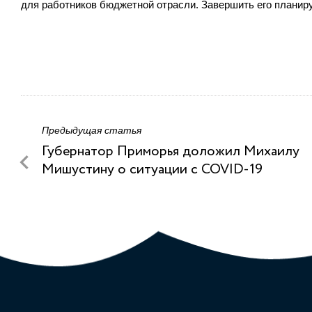
для работников бюджетной отрасли. Завершить его планируе
Предыдущая статья
Губернатор Приморья доложил Михаилу
Мишустину о ситуации с COVID-19