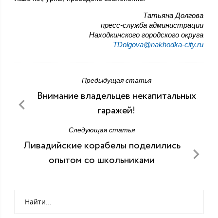
Татьяна Долгова
пресс-служба администрации
Находкинского городского округа
TDolgova@nakhodka-city.ru
Предыдущая статья
Внимание владельцев некапитальных
гаражей!
Следующая статья
Ливадийские корабелы поделились
опытом со школьниками