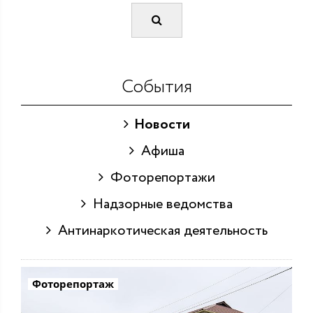
События
Новости
Афиша
Фоторепортажи
Надзорные ведомства
Антинаркотическая деятельность
Фоторепортаж