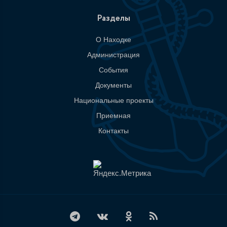
Разделы
О Находке
Администрация
События
Документы
Национальные проекты
Приемная
Контакты