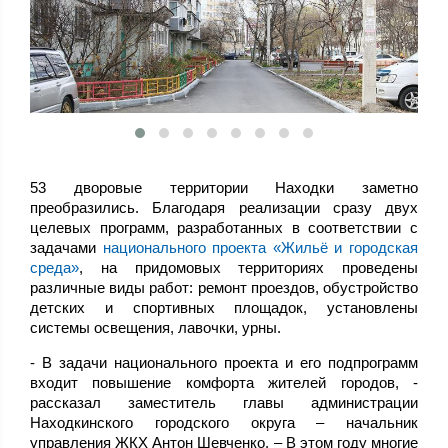
53 дворовые территории Находки заметно
преобразились. Благодаря реализации сразу двух
целевых программ, разработанных в соответствии с
задачами
национального проекта «Жильё и городская
среда»
, на придомовых территориях проведены
различные виды работ: ремонт проездов, обустройство
детских и спортивных площадок, установлены
системы освещения, лавочки, урны.
- В задачи национального проекта и его подпрограмм
входит повышение комфорта жителей городов, -
рассказал заместитель главы администрации
Находкинского городского округа – начальник
управления ЖКХ Антон Шевченко. – В этом году многие