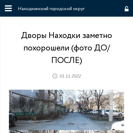
Находкинский городской округ
Дворы Находки заметно
похорошели (фото ДО/
ПОСЛЕ)
01.11.2022