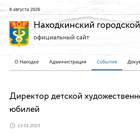
8 августа 2026
Находкинский городской
официальный сайт
О Находке
Администрация
События
Доку
Директор детской художественн
юбилей
13.01.2023