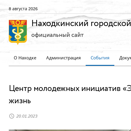
8 августа 2026
Находкинский городской
официальный сайт
О Находке
Администрация
События
Доку
Центр молодежных инициатив «Э
жизнь
20.01.2023