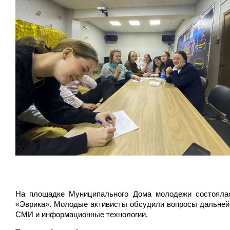
На площадке Муниципального Дома молодежи состоялас
«Эврика». Молодые активисты обсудили вопросы дальнейш
СМИ и информационные технологии.