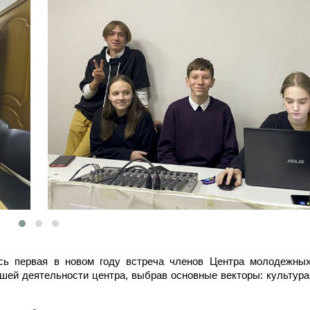
ь первая в новом году встреча членов Центра молодежных
ей деятельности центра, выбрав основные векторы: культура,