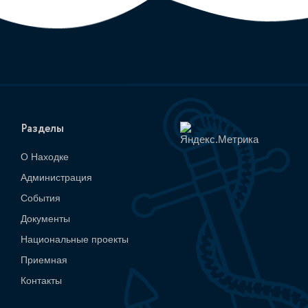
Разделы
О Находке
Администрация
События
Документы
Национальные проекты
Приемная
Контакты