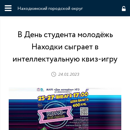
Находкинский городской округ
В День студента молодёжь
Находки сыграет в
интеллектуальную квиз-игру
24.01.2023