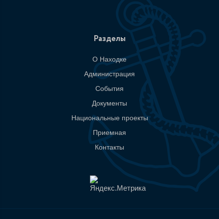
Разделы
О Находке
Администрация
События
Документы
Национальные проекты
Приемная
Контакты