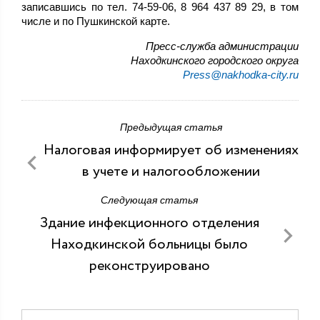
записавшись по тел. 74-59-06, 8 964 437 89 29, в том
числе и по Пушкинской карте.
Пресс-служба администрации
Находкинского городского округа
Press@nakhodka-city.ru
Предыдущая статья
Налоговая информирует об изменениях
в учете и налогообложении
Следующая статья
Здание инфекционного отделения
Находкинской больницы было
реконструировано