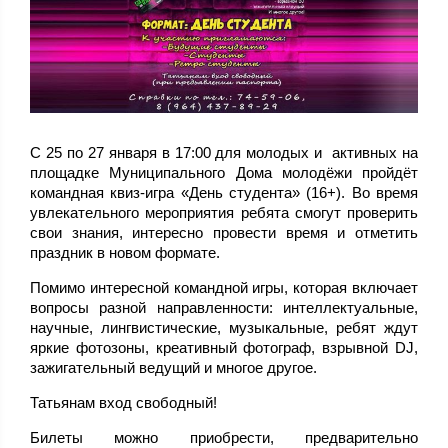
С 25 по 27 января в 17:00 для молодых и активных на
площадке Муниципального Дома молодёжи пройдёт
командная квиз-игра «День студента» (16+). Во время
увлекательного мероприятия ребята смогут проверить
свои знания, интересно провести время и отметить
праздник в новом формате.
Помимо интересной командной игры, которая включает
вопросы разной направленности: интеллектуальные,
научные, лингвистические, музыкальные, ребят ждут
яркие фотозоны, креативный фотограф, взрывной DJ,
зажигательный ведущий и многое другое.
Татьянам вход свободный!
Билеты можно приобрести, предварительно