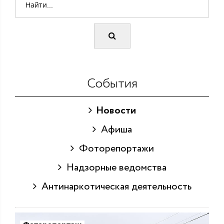
События
Новости
Афиша
Фоторепортажи
Надзорные ведомства
Антинаркотическая деятельность