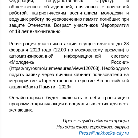
Федерации, государственных структур и
общественных объединений, связанных с поисковой
работой, патриотическим воспитанием молодежи и
ведущих работу по увековечению памяти погибших при
защите Отечества. Возраст участников Мероприятия
от 18 лет включительно.
Регистрация участников акции осуществляется до 28
февраля 2023 года (12.00 по московскому времени) в
автоматизированной информационной системе
«Молодежь России»
(https://myrosmol.ru/measures/view/120763). Необходимо
подать заявку через личный кабинет пользователя на
мероприятие «Торжественное открытие Всероссийской
акции «Вахта Памяти - 2023».
Онлайн-формат будет включать в себя трансляцию
программ открытия акции в социальных сетях для всех
желающих.
Пресс-служба администрации
Находкинского городского округа
Press@nakhodka-city.ru