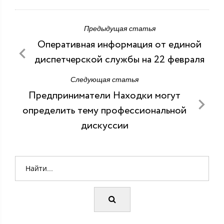
Предыдущая статья
Оперативная информация от единой
диспетчерской службы на 22 февраля
Следующая статья
Предприниматели Находки могут
определить тему профессиональной
дискуссии