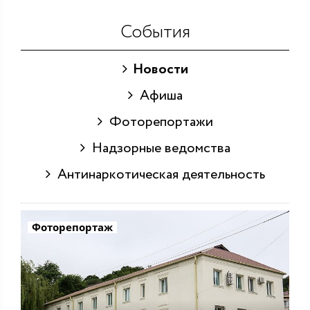
События
Новости
Афиша
Фоторепортажи
Надзорные ведомства
Антинаркотическая деятельность
Фоторепортаж