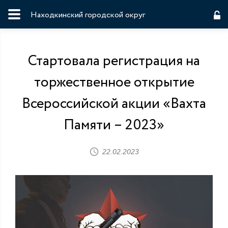
Находкинский городской округ
Стартовала регистрация на
торжественное открытие
Всероссийской акции «Вахта
Памяти – 2023»
22.02.2023