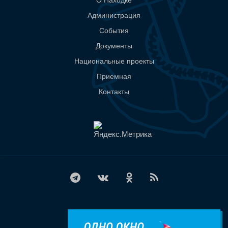
О Находке
Администрация
События
Документы
Национальные проекты
Приемная
Контакты