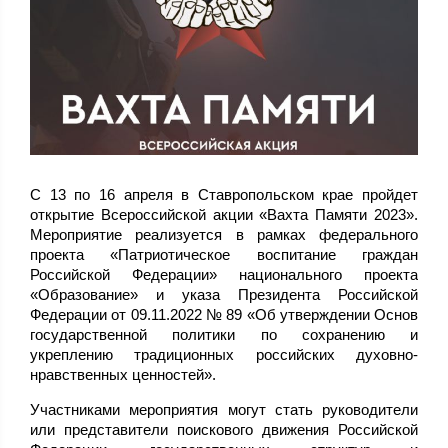
С 13 по 16 апреля в Ставропольском крае пройдет
открытие Всероссийской акции «Вахта Памяти 2023».
Мероприятие реализуется в рамках федерального
проекта «Патриотическое воспитание граждан
Российской Федерации» национального проекта
«Образование» и указа Президента Российской
Федерации от 09.11.2022 № 89 «Об утверждении Основ
государственной политики по сохранению и
укреплению традиционных российских духовно-
нравственных ценностей».
Участниками мероприятия могут стать руководители
или представители поискового движения Российской