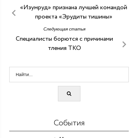
«Изумруд» признана лучшей командой
проекта «Эрудиты тишины»
Следующая статья
Специалисты борются с причинами
тления ТКО
События