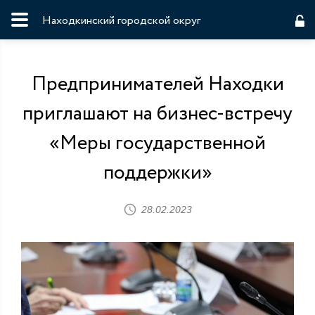
Находкинский городской округ
Предпринимателей Находки
приглашают на бизнес-встречу
«Меры государственной
поддержки»
28.02.2023