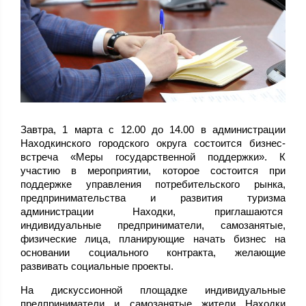
Завтра, 1 марта с 12.00 до 14.00 в администрации
Находкинского городского округа состоится бизнес-
встреча «Меры государственной поддержки». К
участию в мероприятии, которое состоится при
поддержке управления потребительского рынка,
предпринимательства и развития туризма
администрации Находки, приглашаются
индивидуальные предприниматели, самозанятые,
физические лица, планирующие начать бизнес на
основании социального контракта, желающие
развивать социальные проекты.
На дискуссионной площадке индивидуальные
предприниматели и самозанятые жители Находки