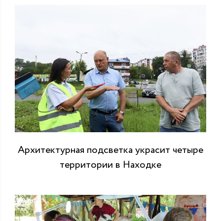
Архитектурная подсветка украсит четыре
территории в Находке