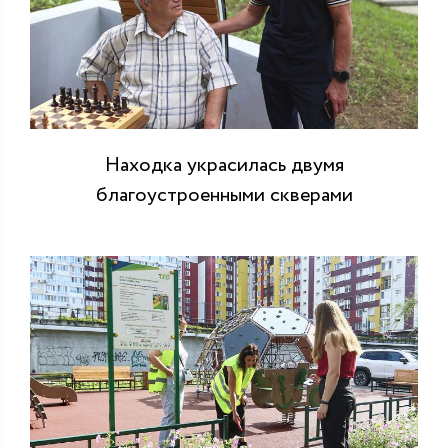
Находка украсилась двумя
благоустроенными скверами