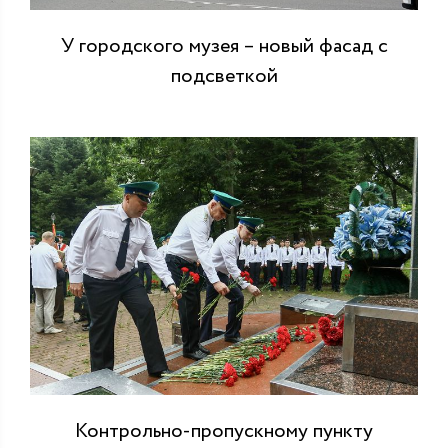
У городского музея – новый фасад с
подсветкой
Контрольно-пропускному пункту