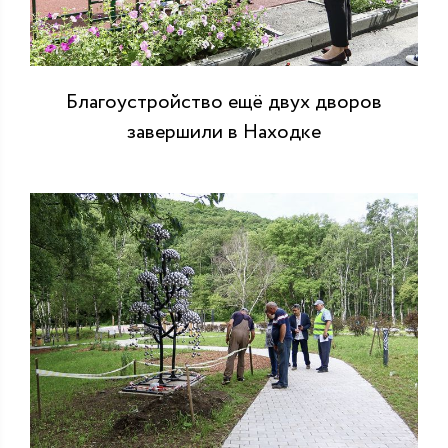
Благоустройство ещё двух дворов
завершили в Находке