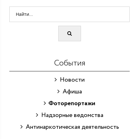
События
Новости
Афиша
Фоторепортажи
Надзорные ведомства
Антинаркотическая деятельность