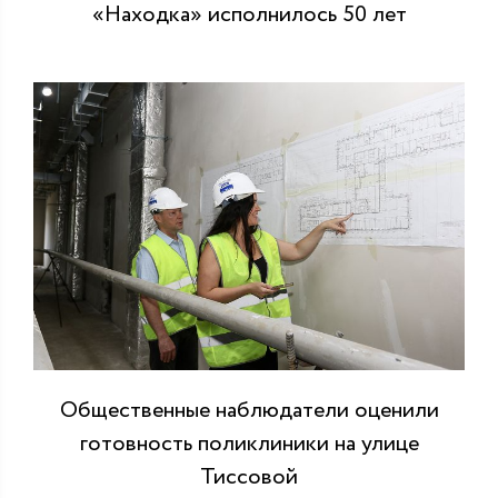
«Находка» исполнилось 50 лет
Общественные наблюдатели оценили
готовность поликлиники на улице
Тиссовой