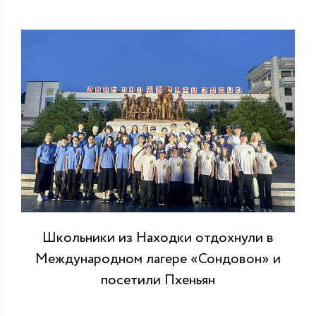
Школьники из Находки отдохнули в
Международном лагере «Сондовон» и
посетили Пхеньян