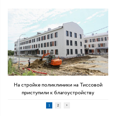
На стройке поликлиники на Тиссовой
приступили к благоустройству
1
2