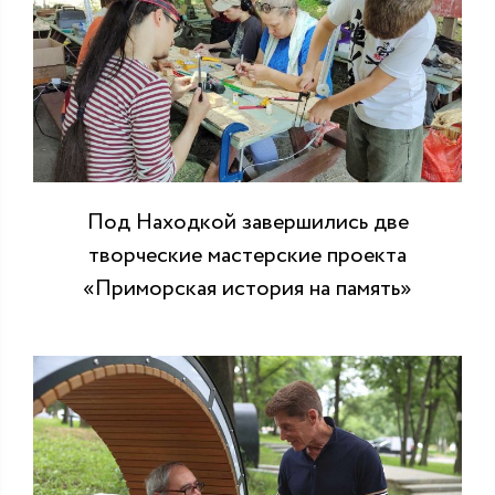
Под Находкой завершились две
творческие мастерские проекта
«Приморская история на память»