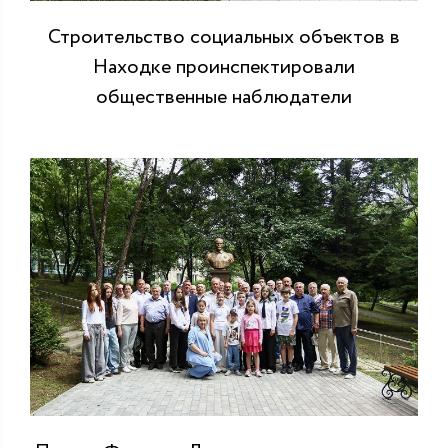
Строительство социальных объектов в
Находке проинспектировали
общественные наблюдатели