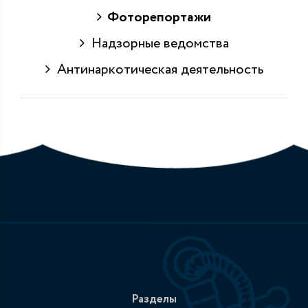
Фоторепортажи
Надзорные ведомства
Антинаркотическая деятельность
Разделы