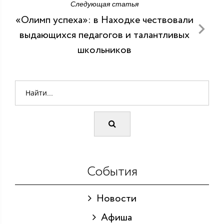
Следующая статья
«Олимп успеха»: в Находке чествовали
выдающихся педагогов и талантливых
школьников
События
Новости
Афиша