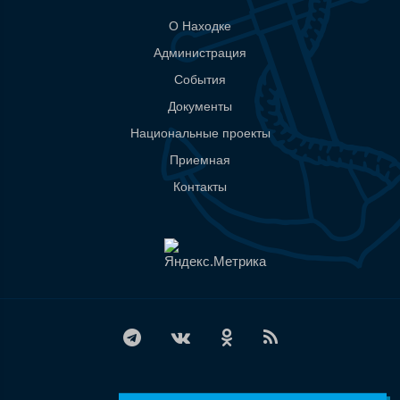
О Находке
Администрация
События
Документы
Национальные проекты
Приемная
Контакты