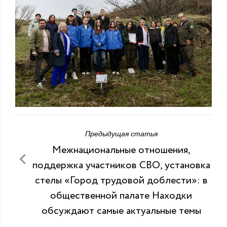
Предыдущая статья
Межнациональные отношения,
поддержка участников СВО, установка
стелы «Город трудовой доблести»: в
общественной палате Находки
обсуждают самые актуальные темы