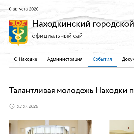
6 августа 2026
Находкинский городской
официальный сайт
О Находке
Администрация
События
Доку
Талантливая молодежь Находки п
03.07.2025