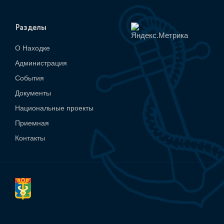
Разделы
О Находке
Администрация
События
Документы
Национальные проекты
Приемная
Контакты