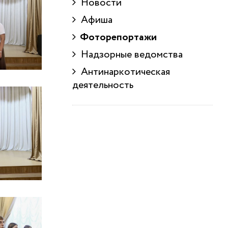
Новости
Афиша
Фоторепортажи
Надзорные ведомства
Антинаркотическая
деятельность