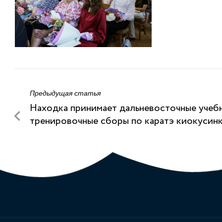
Предыдущая статья
Находка принимает дальневосточные учеб
тренировочные сборы по каратэ киокусин