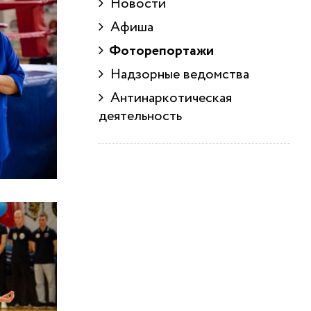
Новости
Афиша
Фоторепортажи
Надзорные ведомства
Антинаркотическая
деятельность