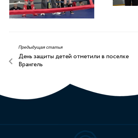
Предыдущая статья
День защиты детей отметили в поселке
Врангель