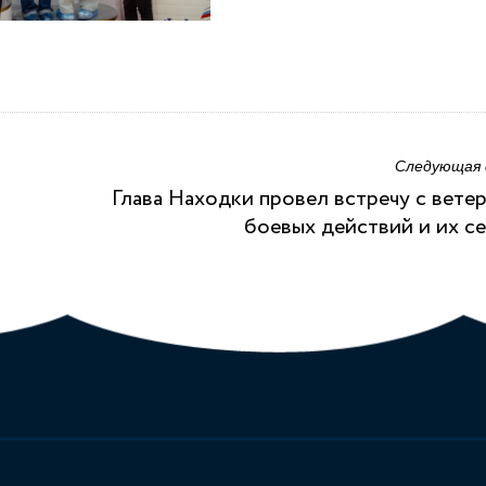
Следующая
Глава Находки провел встречу с вете
боевых действий и их с