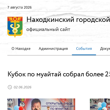
7 августа 2026
Находкинский городской
официальный сайт
О Находке
Администрация
События
Доку
Кубок по муайтай собрал более 2
02.06.2026