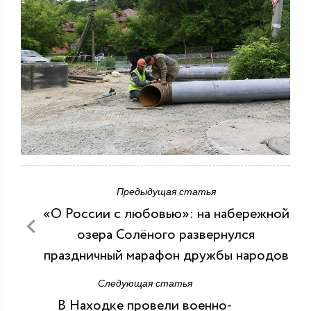
Предыдущая статья
«О России с любовью»: на набережной
озера Солёного развернулся
праздничный марафон дружбы народов
Следующая статья
В Находке провели военно-