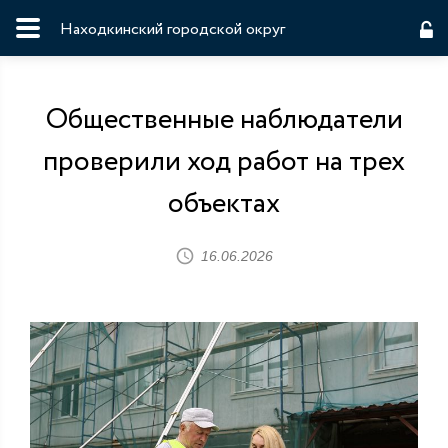
Находкинский городской округ
Общественные наблюдатели
проверили ход работ на трех
объектах
16.06.2026