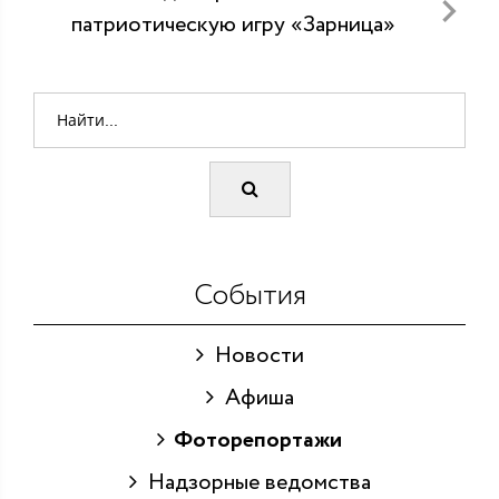
патриотическую игру «Зарница»
События
Новости
Афиша
Фоторепортажи
Надзорные ведомства