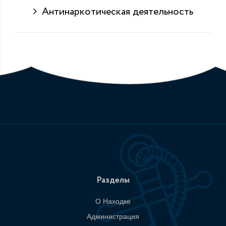
Антинаркотическая деятельность
Разделы
О Находке
Администрация