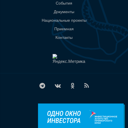
События
Документы
Национальные проекты
Приемная
Контакты