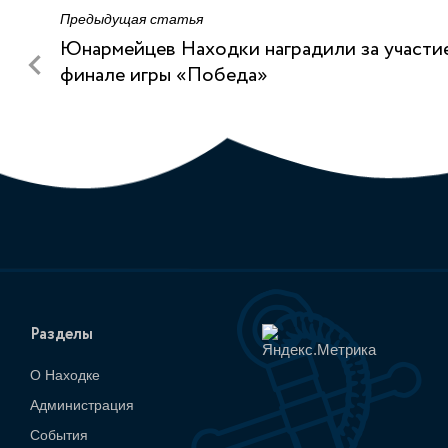
Предыдущая статья
Юнармейцев Находки наградили за участи
финале игры «Победа»
Разделы
О Находке
Администрация
События