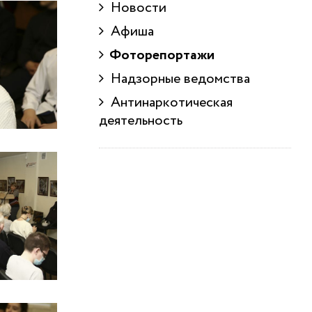
Новости
Афиша
Фоторепортажи
Надзорные ведомства
Антинаркотическая
деятельность