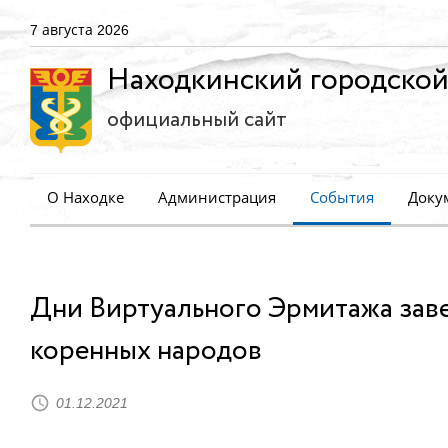
7 августа 2026
Находкинский городской
официальный сайт
О Находке
Администрация
События
Доку
Дни Виртуального Эрмитажа зав
коренных народов
01.12.2021