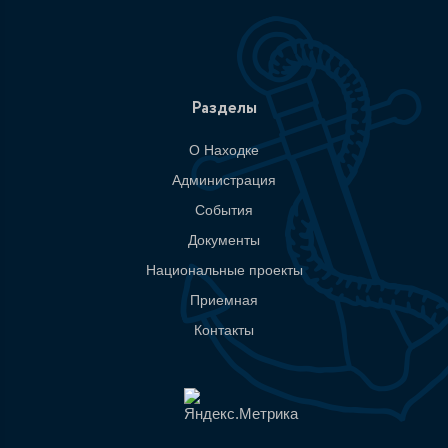
Разделы
О Находке
Администрация
События
Документы
Национальные проекты
Приемная
Контакты