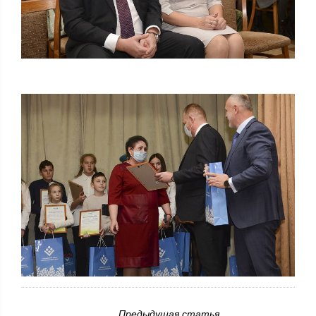
Предыдущая статья