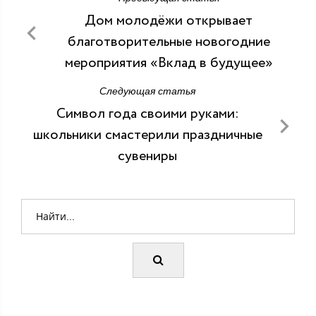
Дом молодёжи открывает
благотворительные новогодние
мероприятия «Вклад в будущее»
Следующая статья
Символ года своими руками:
школьники смастерили праздничные
сувениры