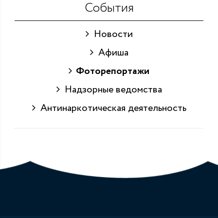
События
Новости
Афиша
Фоторепортажи
Надзорные ведомства
Антинаркотическая деятельность