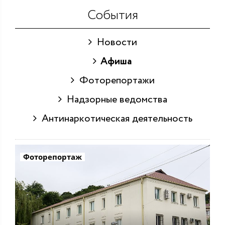
События
Новости
Афиша
Фоторепортажи
Надзорные ведомства
Антинаркотическая деятельность
Фоторепортаж