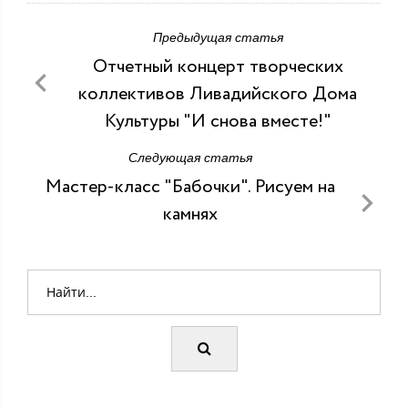
Предыдущая статья
Отчетный концерт творческих
коллективов Ливадийского Дома
Культуры "И снова вместе!"
Следующая статья
Мастер-класс "Бабочки". Рисуем на
камнях