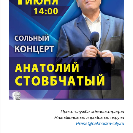
Пресс-служба администрации
Находкинского городского округа
Press@nakhodka-city.ru