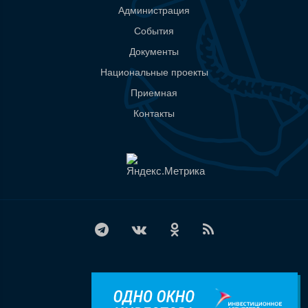
Администрация
События
Документы
Национальные проекты
Приемная
Контакты