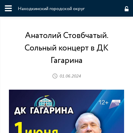
Находкинский городской округ
Анатолий Стовбчатый.
Сольный концерт в ДК
Гагарина
01.06.2024