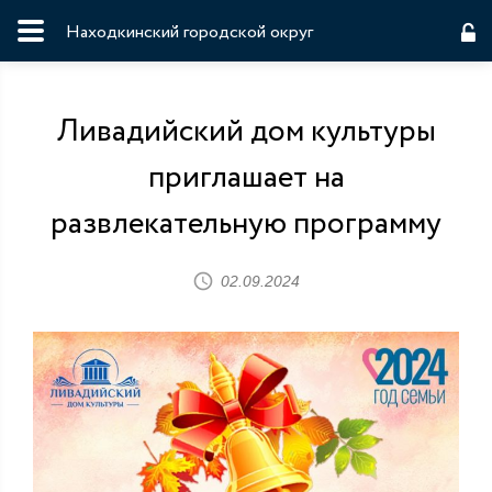
Находкинский городской округ
Ливадийский дом культуры
приглашает на
развлекательную программу
02.09.2024