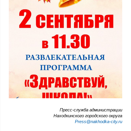
Пресс-служба администрации
Находкинского городского округа
Press@nakhodka-city.ru