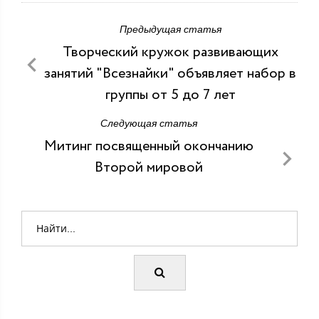
Предыдущая статья
Творческий кружок развивающих
занятий "Всезнайки" объявляет набор в
группы от 5 до 7 лет
Следующая статья
Митинг посвященный окончанию
Второй мировой