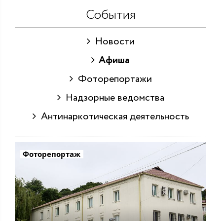
События
Новости
Афиша
Фоторепортажи
Надзорные ведомства
Антинаркотическая деятельность
Фоторепортаж