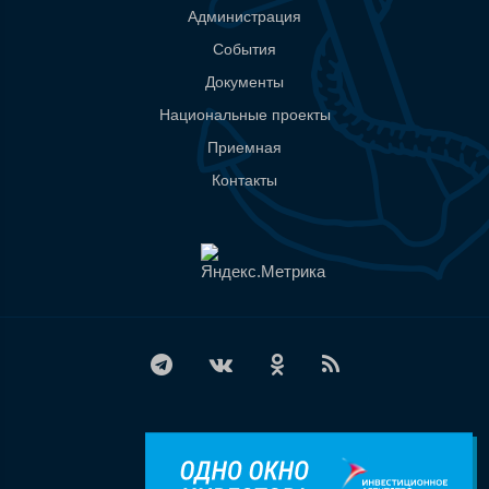
Администрация
События
Документы
Национальные проекты
Приемная
Контакты