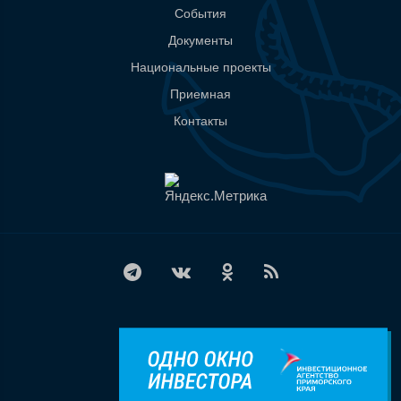
События
Документы
Национальные проекты
Приемная
Контакты