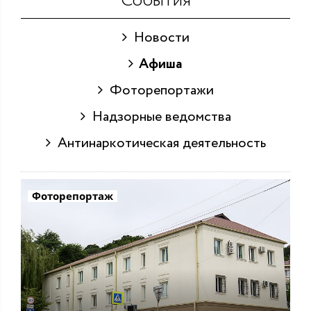
События
Новости
Афиша
Фоторепортажи
Надзорные ведомства
Антинаркотическая деятельность
Фоторепортаж