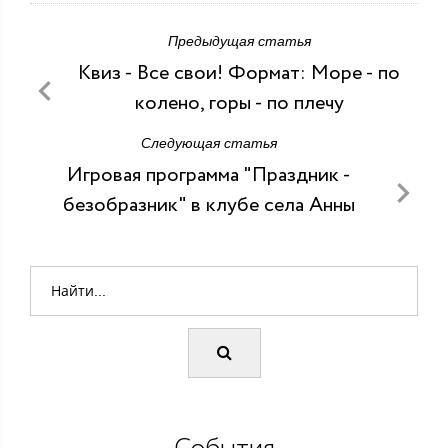
Предыдущая статья
Квиз - Все свои! Формат: Море - по
колено, горы - по плечу
Следующая статья
Игровая программа "Праздник -
безобразник" в клубе села Анны