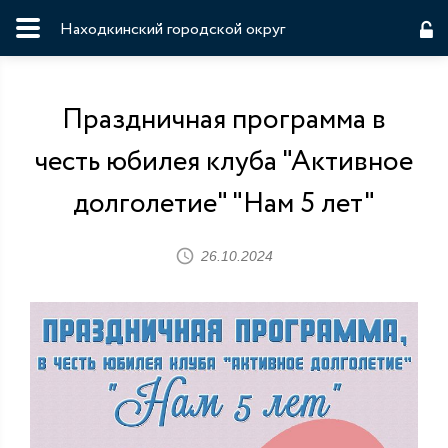
Находкинский городской округ
Праздничная программа в
честь юбилея клуба "Активное
долголетие" "Нам 5 лет"
26.10.2024