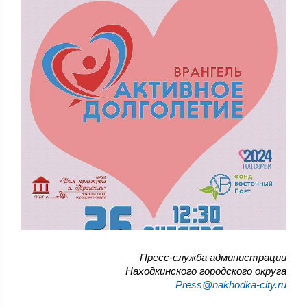
Пресс-служба администрации
Находкинского городского округа
Press@nakhodka-city.ru