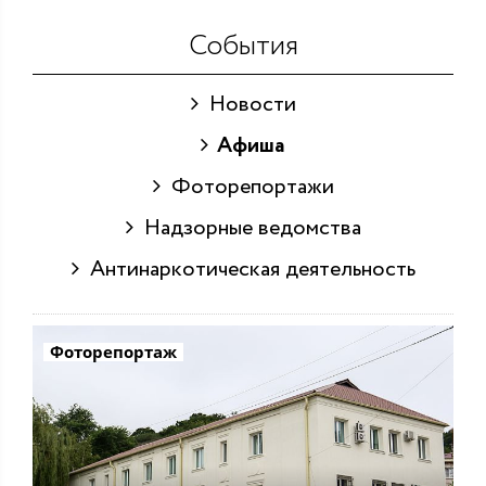
События
Новости
Афиша
Фоторепортажи
Надзорные ведомства
Антинаркотическая деятельность
Фоторепортаж