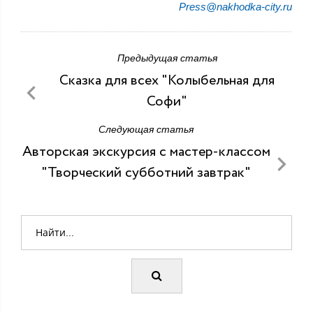
Press@nakhodka-city.ru
Предыдущая статья
Сказка для всех "Колыбельная для
Софи"
Следующая статья
Авторская экскурсия с мастер-классом
"Творческий субботний завтрак"