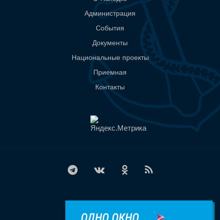
Администрация
События
Документы
Национальные проекты
Приемная
Контакты