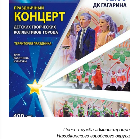
Пресс-служба администрации
Находкинского городского округа