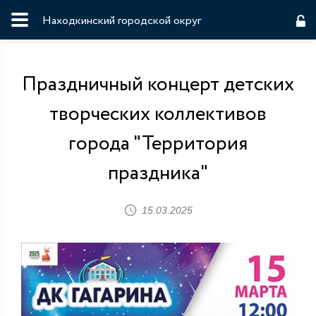
Находкинский городской округ
Праздничный концерт детских
творческих коллективов
города "Территория
праздника"
15.03.2025