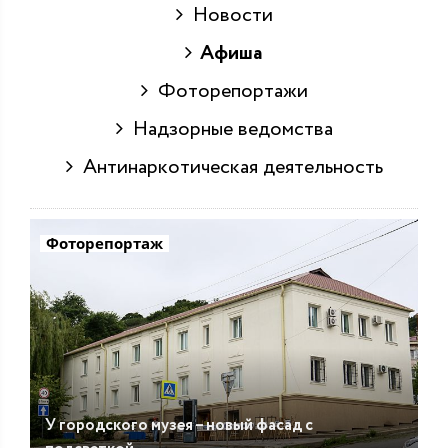
Новости
Афиша
Фоторепортажи
Надзорные ведомства
Антинаркотическая деятельность
Фоторепортаж
У городского музея – новый фасад с