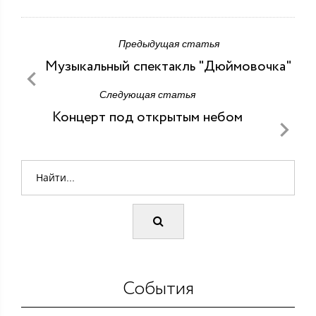
Предыдущая статья
Музыкальный спектакль "Дюймовочка"
Следующая статья
Концерт под открытым небом
События