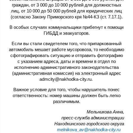
граждан, от 3 000 до 10 000 рублей для должностных
лиц, от 10 000 до 50 000 рублей для юридических лиц
(согласно Закону Приморского кря №44-КЗ (ст. 7.17.1).
В особых случаях коммунальщики прибегнут к помощи
ГИБДД и эвакуаторов.
Если вы стали свидетелем того, что припаркованный
автомобиль мешает работе мусоровоза, то необходимо
сфотографировать ситуацию и отправить фотографию
с указанием адреса, даты и времени в отдел по
исполнению административного законодательства
(административная комиссия) на электронный адрес
admcity@nakhodka-city.ru.
Важное условие для того, чтобы нарушитель понес
ответственность: номер машины должен быть легко
различимым.
Мельникова Анна,
пресс-служба администрации
Находкинского городского округа
melnikova_av@nakhodka-city.ru