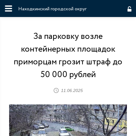
Находкинский городской округ
За парковку возле
контейнерных площадок
приморцам грозит штраф до
50 000 рублей
11.06.2025