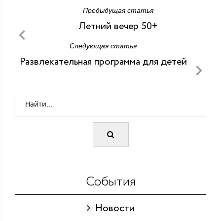
Предыдущая статья
Летний вечер 50+
Следующая статья
Развлекательная программа для детей
События
Новости