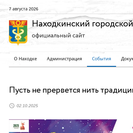
7 августа 2026
Находкинский городской
официальный сайт
О Находке
Администрация
События
Доку
Пусть не прервется нить традици
02.10.2025