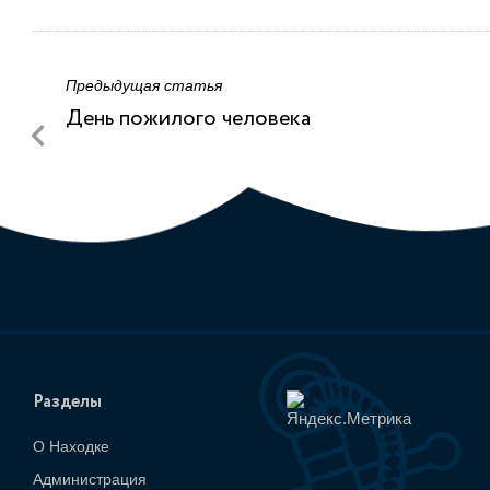
Предыдущая статья
День пожилого человека
Разделы
О Находке
Администрация