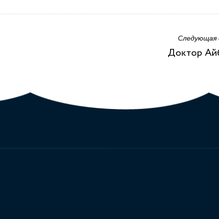
Следующая
Доктор Ай