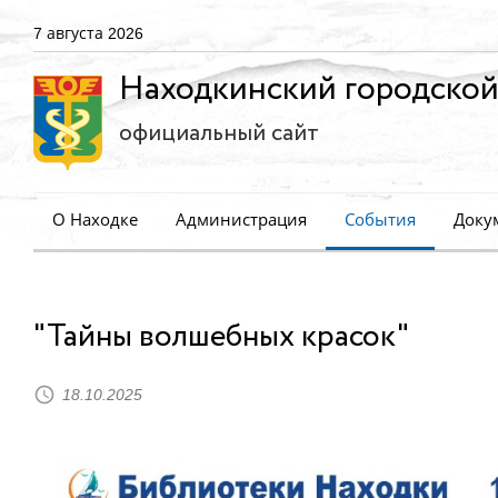
7 августа 2026
Находкинский городской
официальный сайт
О Находке
Администрация
События
Доку
"Тайны волшебных красок"
18.10.2025