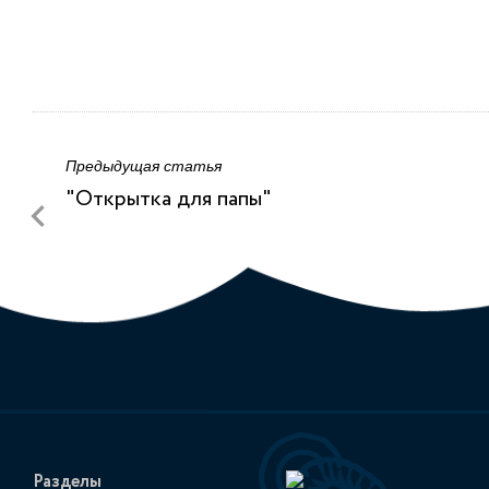
Предыдущая статья
"Открытка для папы"
Разделы