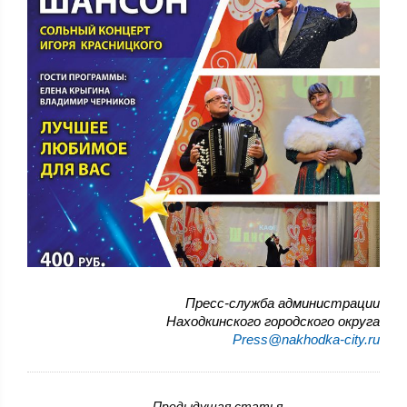
Пресс-служба администрации
Находкинского городского округа
Press@nakhodka-city.ru
Предыдущая статья