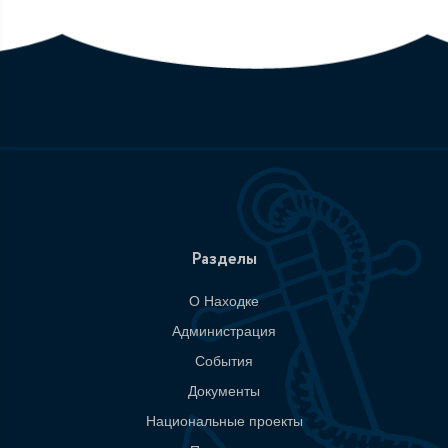
Разделы
О Находке
Администрация
События
Документы
Национальные проекты