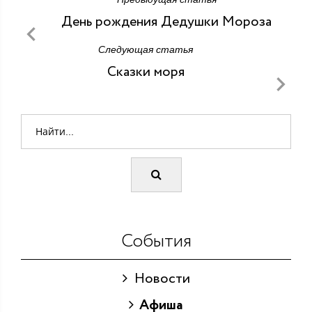
День рождения Дедушки Мороза
Следующая статья
Сказки моря
События
Новости
Афиша