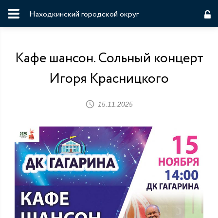
Находкинский городской округ
Кафе шансон. Сольный концерт
Игоря Красницкого
15.11.2025