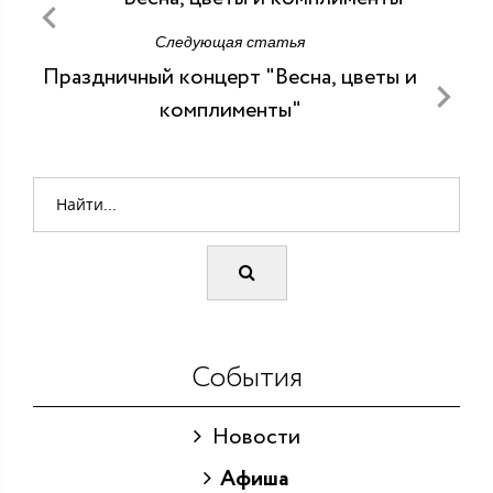
Следующая статья
Праздничный концерт "Весна, цветы и
комплименты"
События
Новости
Афиша