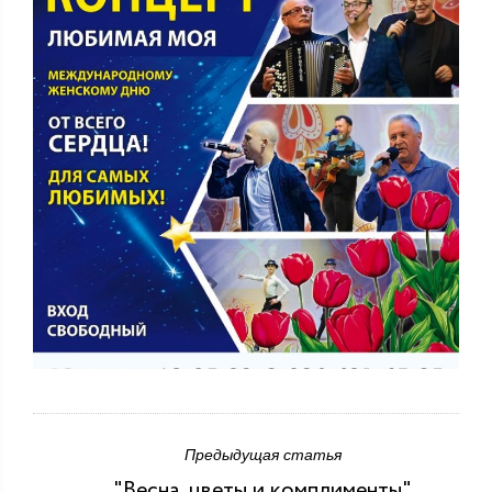
Предыдущая статья
"Весна, цветы и комплименты"