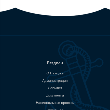
Разделы
О Находке
Администрация
События
Документы
Национальные проекты
Приемная