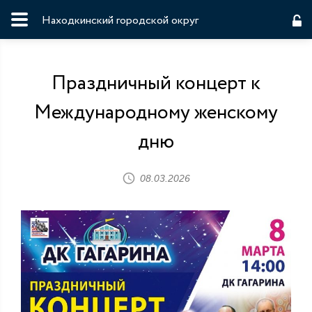
Находкинский городской округ
Праздничный концерт к
Международному женскому
дню
08.03.2026