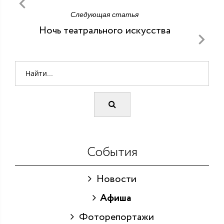
Следующая статья
Ночь театрального искусства
События
Новости
Афиша
Фоторепортажи