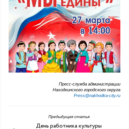
Пресс-служба администрации
Находкинского городского округа
Press@nakhodka-city.ru
Предыдущая статья
День работника культуры