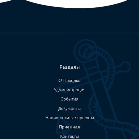
Разделы
О Находке
Администрация
События
Документы
Национальные проекты
Приемная
Контакты