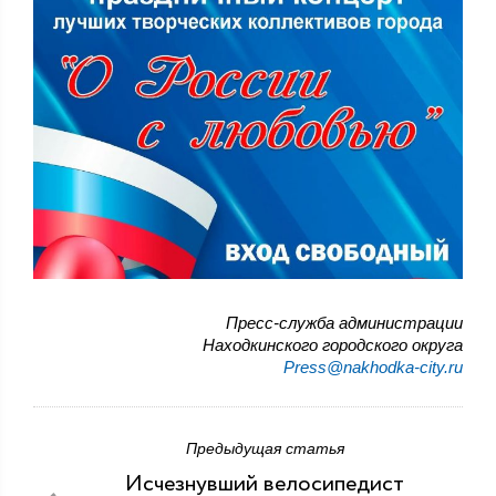
Пресс-служба администрации
Находкинского городского округа
Press@nakhodka-city.ru
Предыдущая статья
Исчезнувший велосипедист