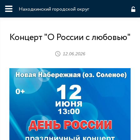
Находкинский городской округ
Концерт "О России с любовью"
12.06.2026