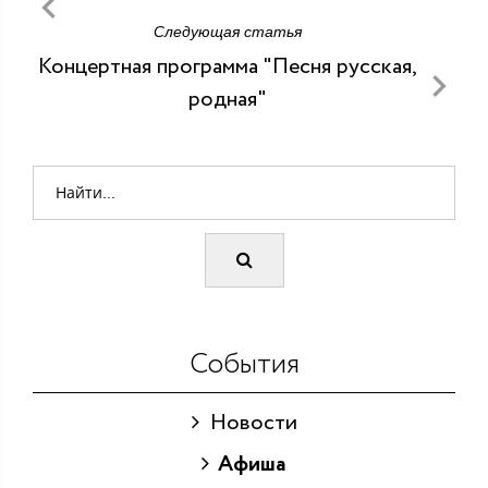
Следующая статья
Концертная программа "Песня русская,
родная"
События
Новости
Афиша