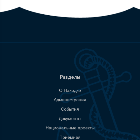
Разделы
О Находке
Администрация
События
Документы
Национальные проекты
Приемная