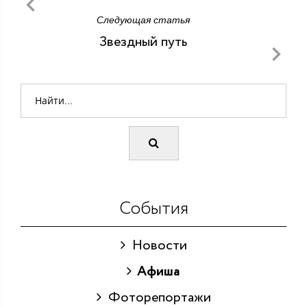
Следующая статья
Звездный путь
События
Новости
Афиша
Фоторепортажи