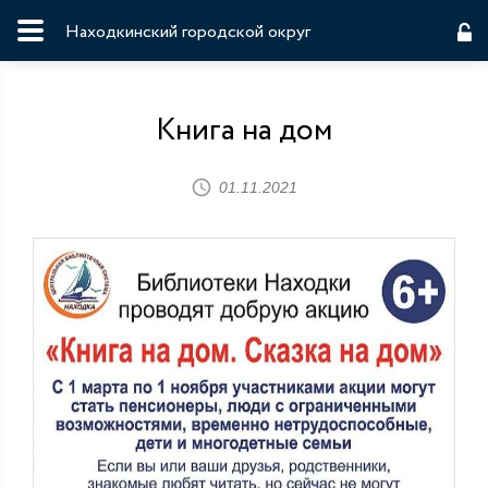
Находкинский городской округ
Книга на дом
01.11.2021