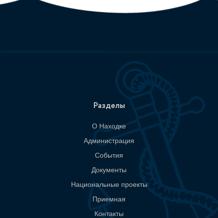
Разделы
О Находке
Администрация
События
Документы
Национальные проекты
Приемная
Контакты