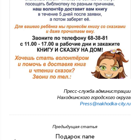
Пресс-служба администрации
Находкинского городского округа
Press@nakhodka-city.ru
Предыдущая статья
Подарок папе